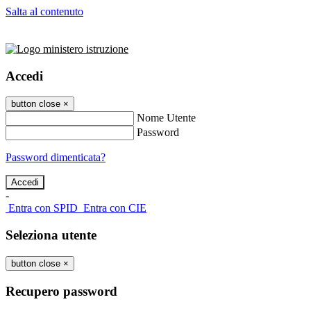
Salta al contenuto
Accedi
button close
×
Nome Utente
Password
Password dimenticata?
-
Entra con SPID
Entra con CIE
Seleziona utente
button close
×
Recupero password