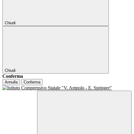
Chiudi
Chiudi
Conferma
Annulla
Conferma