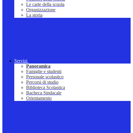
Le carte della scuola
Organizzazione
La storia
Servizi
Panoramica
Famiglie e studenti
Personale scolastico
Percorsi di studio
Biblioteca Scolastica
Bacheca Sindacale
Orientamento