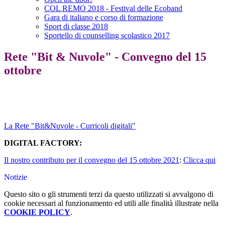
COL REMO 2018 - Festival delle Ecoband
Gara di italiano e corso di formazione
Sport di classe 2018
Sportello di counselling scolastico 2017
Rete "Bit & Nuvole" - Convegno del 15
ottobre
La Rete "Bit&Nuvole - Curricoli digitali"
DIGITAL FACTORY:
Il nostro contributo per il convegno del 15 ottobre 2021
:
Clicca qui
Notizie
Questo sito o gli strumenti terzi da questo utilizzati si avvalgono di
cookie necessari al funzionamento ed utili alle finalità illustrate nella
COOKIE POLICY
.