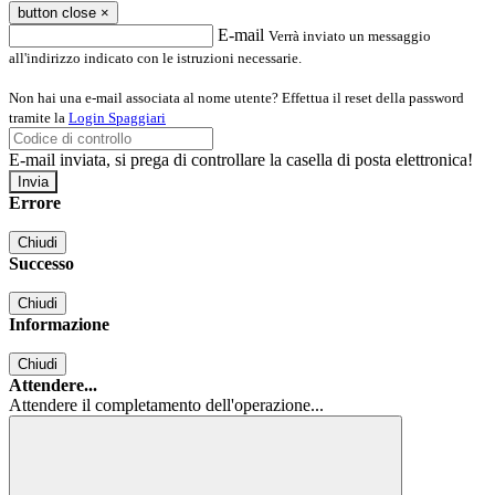
button close
×
E-mail
Verrà inviato un messaggio
all'indirizzo indicato con le istruzioni necessarie.
Non hai una e-mail associata al nome utente? Effettua il reset della password
tramite la
Login Spaggiari
E-mail inviata, si prega di controllare la casella di posta elettronica!
Errore
Chiudi
Successo
Chiudi
Informazione
Chiudi
Attendere...
Attendere il completamento dell'operazione...