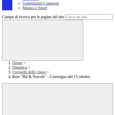
Generazioni Connesse
Musica e Sport
Campo di ricerca per le pagine del sito
Home
>
Didattica
>
I progetti delle classi
>
Rete "Bit & Nuvole" - Convegno del 15 ottobre