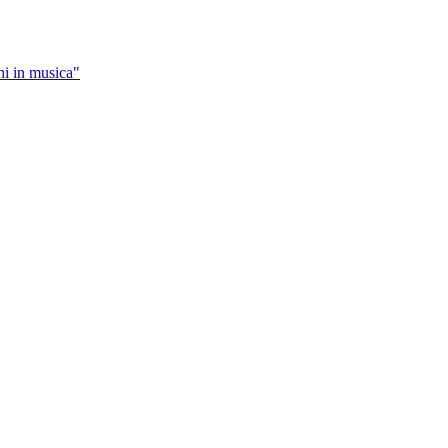
ni in musica"