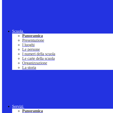
Scuola
Panoramica
Presentazione
I luoghi
Le persone
I numeri della scuola
Le carte della scuola
Organizzazione
La storia
Servizi
Panoramica