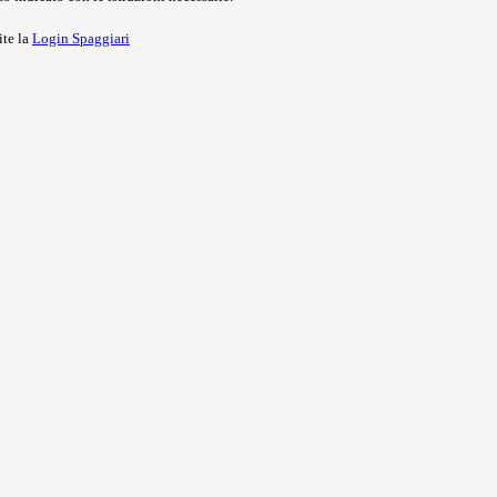
ite la
Login Spaggiari