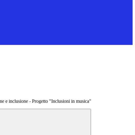
 e inclusione - Progetto "Inclusioni in musica"