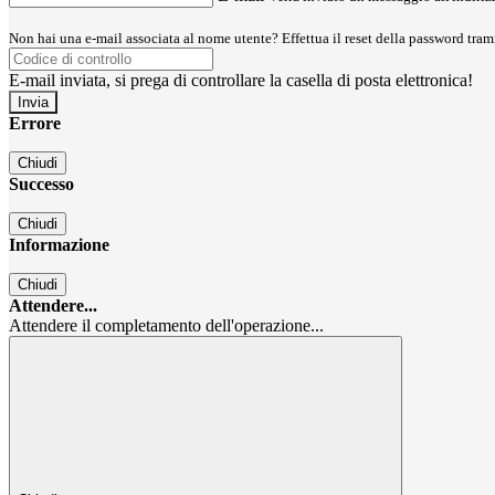
Non hai una e-mail associata al nome utente? Effettua il reset della password tram
E-mail inviata, si prega di controllare la casella di posta elettronica!
Errore
Chiudi
Successo
Chiudi
Informazione
Chiudi
Attendere...
Attendere il completamento dell'operazione...