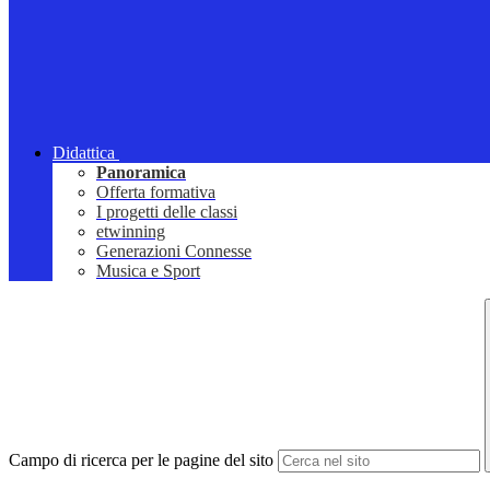
Didattica
Panoramica
Offerta formativa
I progetti delle classi
etwinning
Generazioni Connesse
Musica e Sport
Campo di ricerca per le pagine del sito