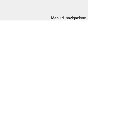
Menu di navigazione