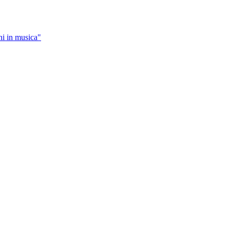
ni in musica"