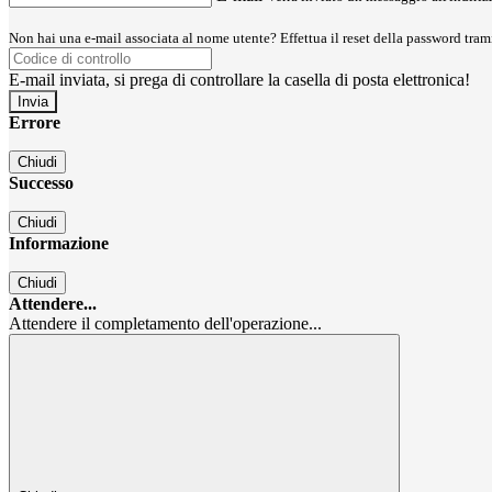
Non hai una e-mail associata al nome utente? Effettua il reset della password tram
E-mail inviata, si prega di controllare la casella di posta elettronica!
Errore
Chiudi
Successo
Chiudi
Informazione
Chiudi
Attendere...
Attendere il completamento dell'operazione...