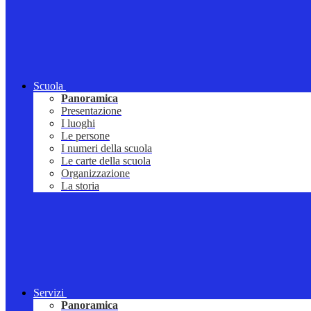
Scuola
Panoramica
Presentazione
I luoghi
Le persone
I numeri della scuola
Le carte della scuola
Organizzazione
La storia
Servizi
Panoramica