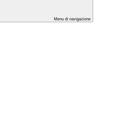
Menu di navigazione