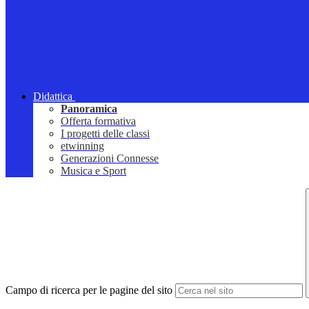
Didattica
Panoramica
Offerta formativa
I progetti delle classi
etwinning
Generazioni Connesse
Musica e Sport
Campo di ricerca per le pagine del sito