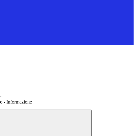
>
 - Informazione