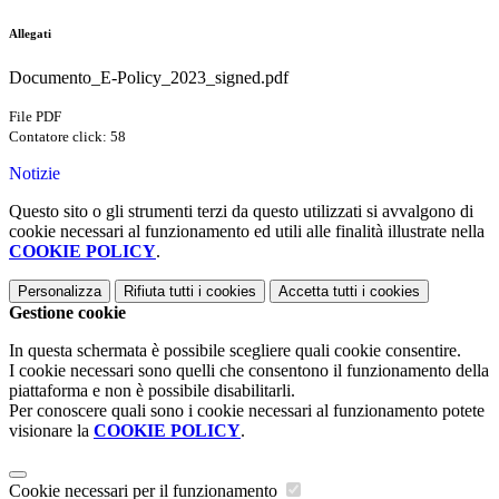
Allegati
Documento_E-Policy_2023_signed.pdf
File PDF
Contatore click: 58
Notizie
Questo sito o gli strumenti terzi da questo utilizzati si avvalgono di
cookie necessari al funzionamento ed utili alle finalità illustrate nella
COOKIE POLICY
.
Personalizza
Rifiuta tutti
i cookies
Accetta tutti
i cookies
Gestione cookie
In questa schermata è possibile scegliere quali cookie consentire.
I cookie necessari sono quelli che consentono il funzionamento della
piattaforma e non è possibile disabilitarli.
Per conoscere quali sono i cookie necessari al funzionamento potete
visionare la
COOKIE POLICY
.
Cookie necessari per il funzionamento