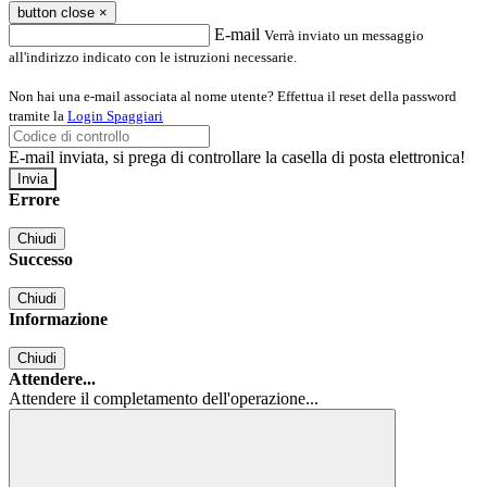
button close
×
E-mail
Verrà inviato un messaggio
all'indirizzo indicato con le istruzioni necessarie.
Non hai una e-mail associata al nome utente? Effettua il reset della password
tramite la
Login Spaggiari
E-mail inviata, si prega di controllare la casella di posta elettronica!
Errore
Chiudi
Successo
Chiudi
Informazione
Chiudi
Attendere...
Attendere il completamento dell'operazione...