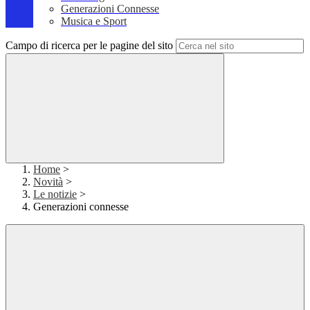
Generazioni Connesse
Musica e Sport
Campo di ricerca per le pagine del sito
Home
>
Novità
>
Le notizie
>
Generazioni connesse