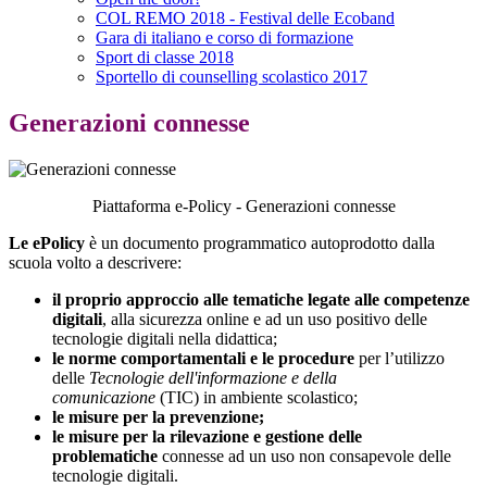
COL REMO 2018 - Festival delle Ecoband
Gara di italiano e corso di formazione
Sport di classe 2018
Sportello di counselling scolastico 2017
Generazioni connesse
Piattaforma e-Policy - Generazioni connesse
Le ePolicy
è un documento programmatico autoprodotto dalla
scuola volto a descrivere:
il proprio approccio alle tematiche legate alle competenze
digitali
, alla sicurezza online e ad un uso positivo delle
tecnologie digitali nella didattica;
le norme comportamentali e le procedure
per l’utilizzo
delle
Tecnologie dell'informazione e della
comunicazione
(TIC) in ambiente scolastico;
le misure per la prevenzione;
le misure per la rilevazione e gestione delle
problematiche
connesse ad un uso non consapevole delle
tecnologie digitali.