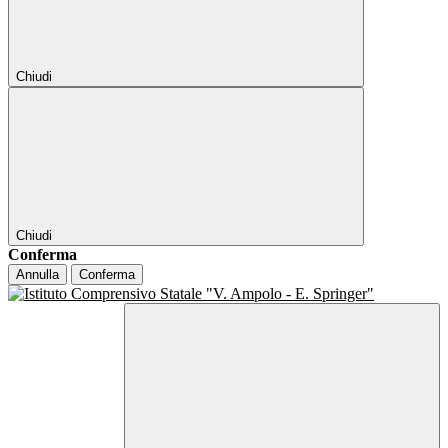
Chiudi
Chiudi
Conferma
Annulla
Conferma