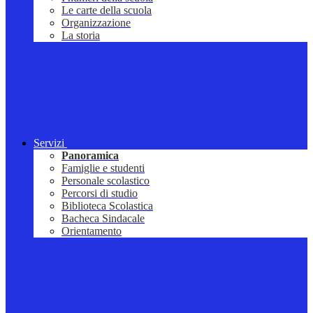
Le carte della scuola
Organizzazione
La storia
Servizi
Panoramica
Famiglie e studenti
Personale scolastico
Percorsi di studio
Biblioteca Scolastica
Bacheca Sindacale
Orientamento