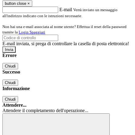
button close
×
E-mail
Verrà inviato un messaggio
all'indirizzo indicato con le istruzioni necessarie.
Non hai una e-mail associata al nome utente? Effettua il reset della password
tramite la
Login Spaggiari
E-mail inviata, si prega di controllare la casella di posta elettronica!
Errore
Chiudi
Successo
Chiudi
Informazione
Chiudi
Attendere...
Attendere il completamento dell'operazione...