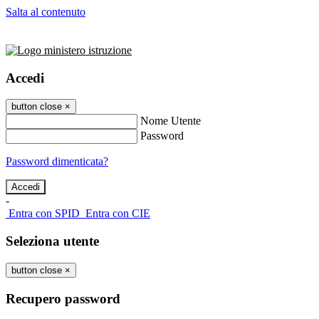
Salta al contenuto
Accedi
button close
×
Nome Utente
Password
Password dimenticata?
-
Entra con SPID
Entra con CIE
Seleziona utente
button close
×
Recupero password