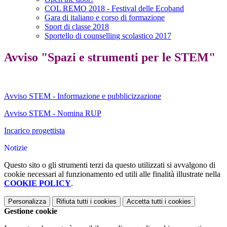
COL REMO 2018 - Festival delle Ecoband
Gara di italiano e corso di formazione
Sport di classe 2018
Sportello di counselling scolastico 2017
Avviso "Spazi e strumenti per le STEM"
Avviso STEM - Informazione e pubblicizzazione
Avviso STEM - Nomina RUP
Incarico progettista
Notizie
Questo sito o gli strumenti terzi da questo utilizzati si avvalgono di
cookie necessari al funzionamento ed utili alle finalità illustrate nella
COOKIE POLICY
.
Personalizza
Rifiuta tutti
i cookies
Accetta tutti
i cookies
Gestione cookie