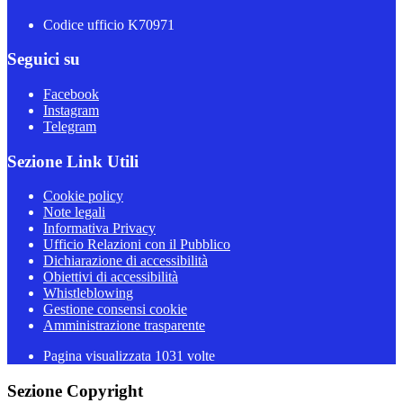
Codice ufficio K70971
Seguici su
Facebook
Instagram
Telegram
Sezione Link Utili
Cookie policy
Note legali
Informativa Privacy
Ufficio Relazioni con il Pubblico
Dichiarazione di accessibilità
Obiettivi di accessibilità
Whistleblowing
Gestione consensi cookie
Amministrazione trasparente
Pagina visualizzata
1031
volte
Sezione Copyright