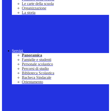
Le carte della scuola
Organizzazione
La storia
Servizi
Panoramica
Famiglie e studenti
Personale scolastico
Percorsi di studio
Biblioteca Scolastica
Bacheca Sindacale
Orientamento