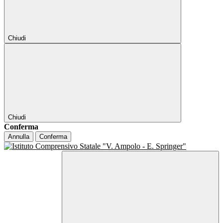
Chiudi
Chiudi
Conferma
Annulla
Conferma