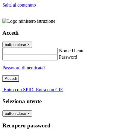
Salta al contenuto
Accedi
button close
×
Nome Utente
Password
Password dimenticata?
-
Entra con SPID
Entra con CIE
Seleziona utente
button close
×
Recupero password