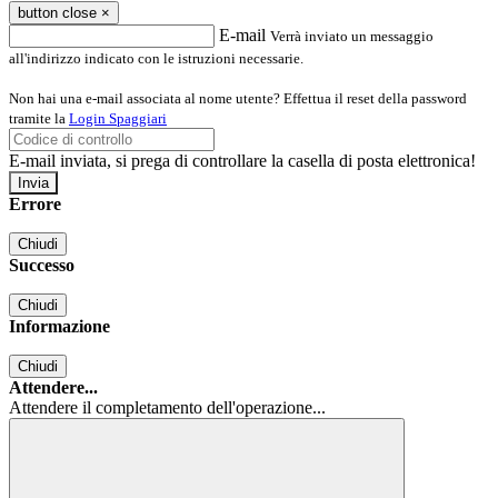
button close
×
E-mail
Verrà inviato un messaggio
all'indirizzo indicato con le istruzioni necessarie.
Non hai una e-mail associata al nome utente? Effettua il reset della password
tramite la
Login Spaggiari
E-mail inviata, si prega di controllare la casella di posta elettronica!
Errore
Chiudi
Successo
Chiudi
Informazione
Chiudi
Attendere...
Attendere il completamento dell'operazione...