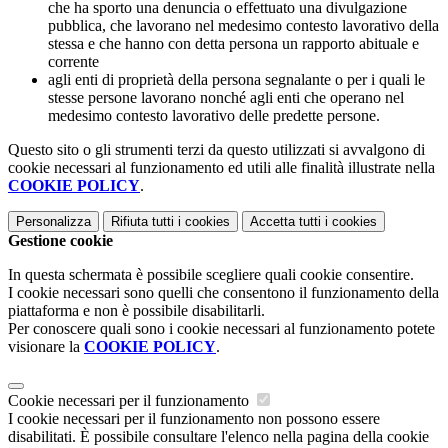
che ha sporto una denuncia o effettuato una divulgazione
pubblica, che lavorano nel medesimo contesto lavorativo della
stessa e che hanno con detta persona un rapporto abituale e
corrente
agli enti di proprietà della persona segnalante o per i quali le
stesse persone lavorano nonché agli enti che operano nel
medesimo contesto lavorativo delle predette persone.
Questo sito o gli strumenti terzi da questo utilizzati si avvalgono di
cookie necessari al funzionamento ed utili alle finalità illustrate nella
COOKIE POLICY
.
Personalizza
Rifiuta tutti
i cookies
Accetta tutti
i cookies
Gestione cookie
In questa schermata è possibile scegliere quali cookie consentire.
I cookie necessari sono quelli che consentono il funzionamento della
piattaforma e non è possibile disabilitarli.
Per conoscere quali sono i cookie necessari al funzionamento potete
visionare la
COOKIE POLICY
.
Cookie necessari per il funzionamento
I cookie necessari per il funzionamento non possono essere
disabilitati. È possibile consultare l'elenco nella pagina della cookie