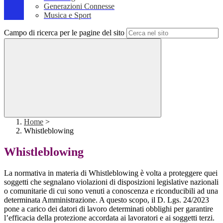
Generazioni Connesse
Musica e Sport
Campo di ricerca per le pagine del sito
Home
>
Whistleblowing
Whistleblowing
La normativa in materia di Whistleblowing è volta a proteggere quei
soggetti che segnalano violazioni di disposizioni legislative nazionali
o comunitarie di cui sono venuti a conoscenza e riconducibili ad una
determinata Amministrazione. A questo scopo, il D. Lgs. 24/2023
pone a carico dei datori di lavoro determinati obblighi per garantire
l’efficacia della protezione accordata ai lavoratori e ai soggetti terzi.