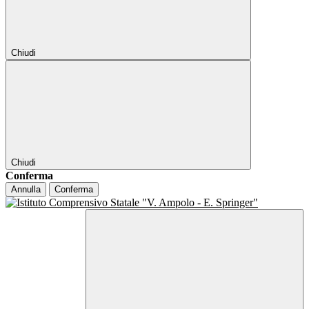
Chiudi
Chiudi
Conferma
Annulla
Conferma