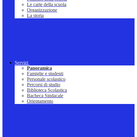
Le carte della scuola
Organizzazione
La storia
Servizi
Panoramica
Famiglie e studenti
Personale scolastico
Percorsi di studio
Biblioteca Scolastica
Bacheca Sindacale
Orientamento