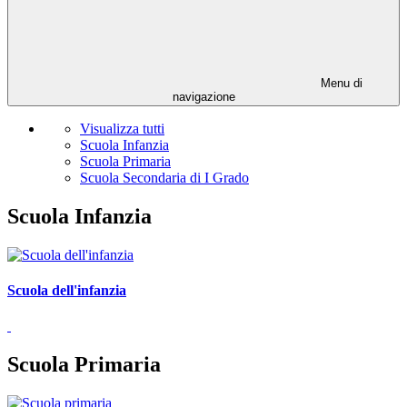
Menu di
navigazione
Visualizza tutti
Scuola Infanzia
Scuola Primaria
Scuola Secondaria di I Grado
Scuola Infanzia
Scuola dell'infanzia
Scuola Primaria