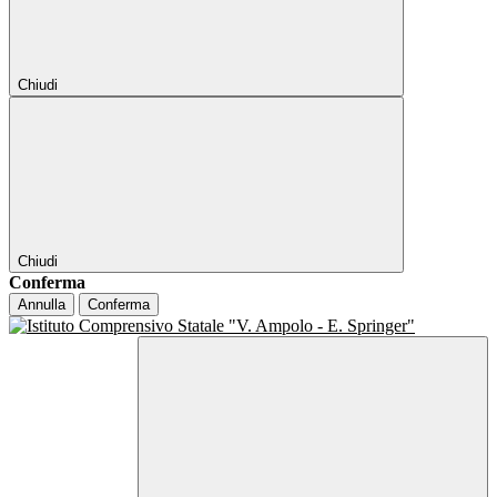
Chiudi
Chiudi
Conferma
Annulla
Conferma