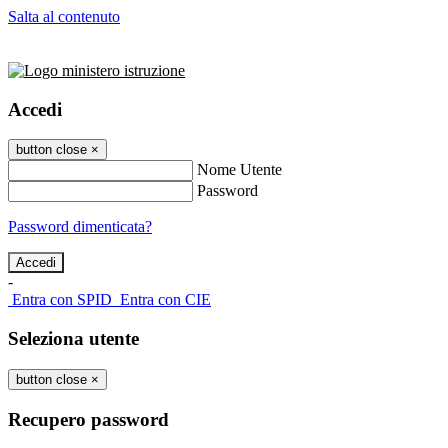
Salta al contenuto
Accedi
button close
×
Nome Utente
Password
Password dimenticata?
-
Entra con SPID
Entra con CIE
Seleziona utente
button close
×
Recupero password