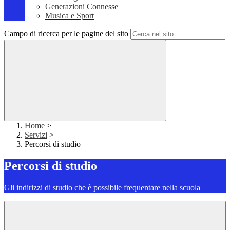
Generazioni Connesse
Musica e Sport
Campo di ricerca per le pagine del sito
Home
>
Servizi
>
Percorsi di studio
Percorsi di studio
Gli indirizzi di studio che è possibile frequentare nella scuola