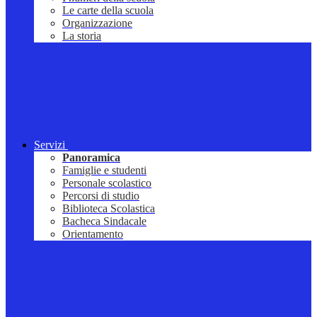
Le carte della scuola
Organizzazione
La storia
Servizi
Panoramica
Famiglie e studenti
Personale scolastico
Percorsi di studio
Biblioteca Scolastica
Bacheca Sindacale
Orientamento