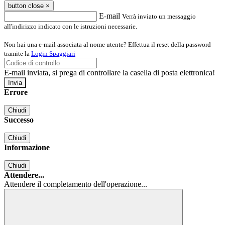
button close
×
E-mail
Verrà inviato un messaggio
all'indirizzo indicato con le istruzioni necessarie.
Non hai una e-mail associata al nome utente? Effettua il reset della password
tramite la
Login Spaggiari
E-mail inviata, si prega di controllare la casella di posta elettronica!
Errore
Chiudi
Successo
Chiudi
Informazione
Chiudi
Attendere...
Attendere il completamento dell'operazione...