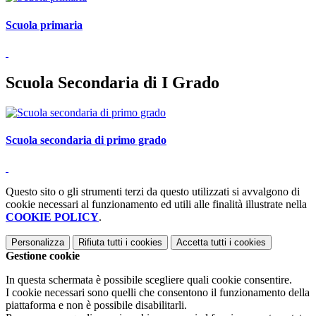
Scuola primaria
Scuola Secondaria di I Grado
Scuola secondaria di primo grado
Questo sito o gli strumenti terzi da questo utilizzati si avvalgono di
cookie necessari al funzionamento ed utili alle finalità illustrate nella
COOKIE POLICY
.
Personalizza
Rifiuta tutti
i cookies
Accetta tutti
i cookies
Gestione cookie
In questa schermata è possibile scegliere quali cookie consentire.
I cookie necessari sono quelli che consentono il funzionamento della
piattaforma e non è possibile disabilitarli.