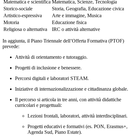
Matematica e scientifica
Matematica, Scienze, Tecnologia
Storico-sociale
Storia, Geografia, Educazione civica
Artistico-espressiva
Arte e immagine, Musica
Motoria
Educazione fisica
Religiosa o alternativa
IRC o attività alternative
In aggiunta, il Piano Triennale dell’Offerta Formativa (PTOF)
prevede:
Attività di orientamento e tutoraggio.
Progetti di inclusione e benessere.
Percorsi digitali e laboratori STEAM.
Iniziative di internazionalizzazione e cittadinanza globale.
Il percorso si articola in tre anni, con attività didattiche
curricolari e progettuali:
Lezioni frontali, laboratori, attività interdisciplinari.
Progetti educativi e formativi (es. PON, Erasmus+,
Agenda Sud, Piano Estate).