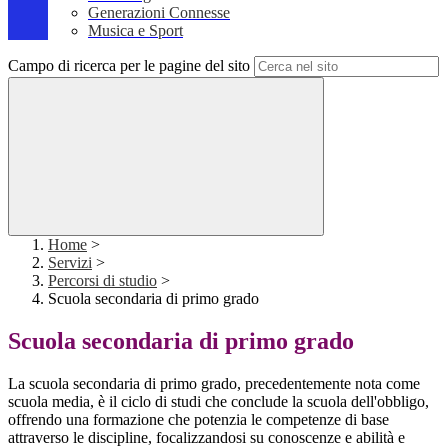
Generazioni Connesse
Musica e Sport
Campo di ricerca per le pagine del sito
Home
>
Servizi
>
Percorsi di studio
>
Scuola secondaria di primo grado
Scuola secondaria di primo grado
La scuola secondaria di primo grado, precedentemente nota come
scuola media, è il ciclo di studi che conclude la scuola dell'obbligo,
offrendo una formazione che potenzia le competenze di base
attraverso le discipline, focalizzandosi su conoscenze e abilità e