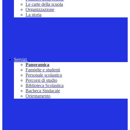
Le carte della scuola
Organizzazione
La storia
Servizi
Panoramica
Famiglie e studenti
Personale scolastico
Percorsi di studio
Biblioteca Scolastica
Bacheca Sindacale
Orientamento