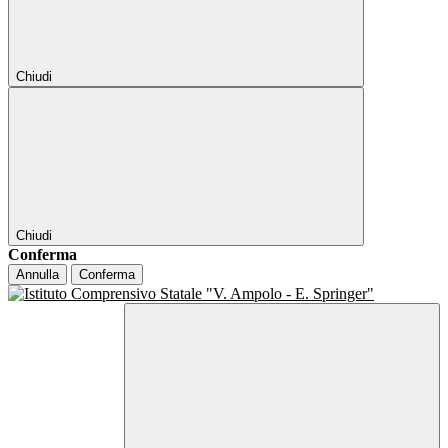
Chiudi
Chiudi
Conferma
Annulla
Conferma