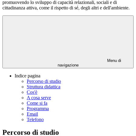
promuovendo lo sviluppo di capacità relazionali, sociali e di
cittadinanza attiva, come il rispetto di sé, degli altri e dell'ambiente.
Menu di
navigazione
Indice pagina
Percorso di studio
Struttura didattica
Cos'è
A cosa serve
Come si fa
Programma
Email
Telefono
Percorso di studio