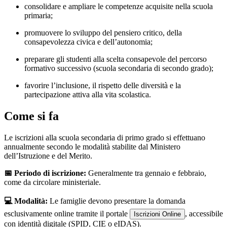
consolidare e ampliare le competenze acquisite nella scuola
primaria;
promuovere lo sviluppo del pensiero critico, della
consapevolezza civica e dell’autonomia;
preparare gli studenti alla scelta consapevole del percorso
formativo successivo (scuola secondaria di secondo grado);
favorire l’inclusione, il rispetto delle diversità e la
partecipazione attiva alla vita scolastica.
Come si fa
Le iscrizioni alla scuola secondaria di primo grado si effettuano
annualmente secondo le modalità stabilite dal Ministero
dell’Istruzione e del Merito.
📅 Periodo di iscrizione:
Generalmente tra gennaio e febbraio,
come da circolare ministeriale.
💻 Modalità:
Le famiglie devono presentare la domanda
esclusivamente online tramite il portale
, accessibile
Iscrizioni Online
con identità digitale (SPID, CIE o eIDAS).