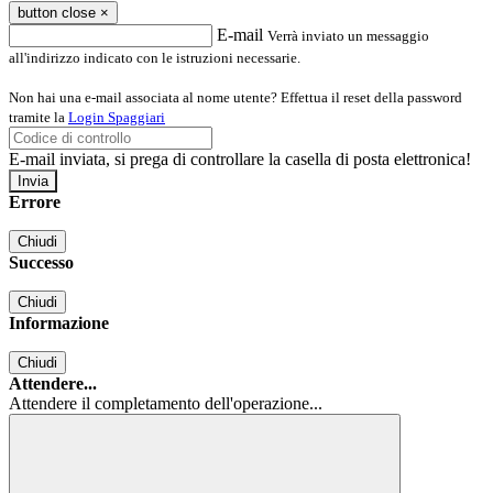
button close
×
E-mail
Verrà inviato un messaggio
all'indirizzo indicato con le istruzioni necessarie.
Non hai una e-mail associata al nome utente? Effettua il reset della password
tramite la
Login Spaggiari
E-mail inviata, si prega di controllare la casella di posta elettronica!
Errore
Chiudi
Successo
Chiudi
Informazione
Chiudi
Attendere...
Attendere il completamento dell'operazione...