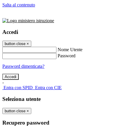
Salta al contenuto
Accedi
button close
×
Nome Utente
Password
Password dimenticata?
-
Entra con SPID
Entra con CIE
Seleziona utente
button close
×
Recupero password