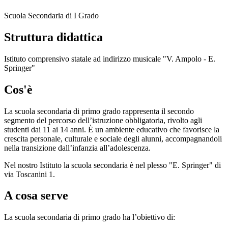
Scuola Secondaria di I Grado
Struttura didattica
Istituto comprensivo statale ad indirizzo musicale "V. Ampolo - E.
Springer"
Cos'è
La scuola secondaria di primo grado rappresenta il secondo
segmento del percorso dell’istruzione obbligatoria, rivolto agli
studenti dai 11 ai 14 anni. È un ambiente educativo che favorisce la
crescita personale, culturale e sociale degli alunni, accompagnandoli
nella transizione dall’infanzia all’adolescenza.
Nel nostro Istituto la scuola secondaria è nel plesso "E. Springer" di
via Toscanini 1.
A cosa serve
La scuola secondaria di primo grado ha l’obiettivo di: