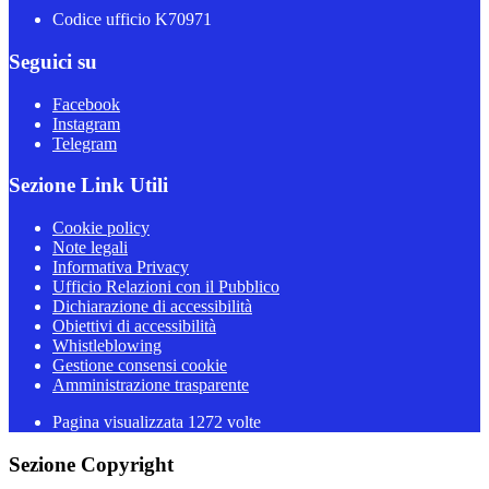
Codice ufficio K70971
Seguici su
Facebook
Instagram
Telegram
Sezione Link Utili
Cookie policy
Note legali
Informativa Privacy
Ufficio Relazioni con il Pubblico
Dichiarazione di accessibilità
Obiettivi di accessibilità
Whistleblowing
Gestione consensi cookie
Amministrazione trasparente
Pagina visualizzata
1272
volte
Sezione Copyright