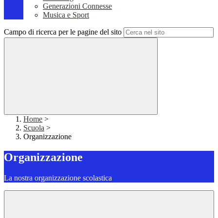
Generazioni Connesse
Musica e Sport
Campo di ricerca per le pagine del sito
Home
>
Scuola
>
Organizzazione
Organizzazione
La nostra organizzazione scolastica