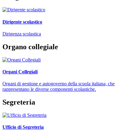
Dirigente scolastico
Dirigenza scolastica
Organo collegiale
Organi Collegiali
Organi di gestione e autogoverno della scuola italiana, che
rappresentano le diverse componenti scolastiche.
Segreteria
Ufficio di Segreteria