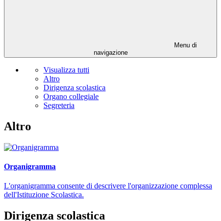
Menu di
navigazione
Visualizza tutti
Altro
Dirigenza scolastica
Organo collegiale
Segreteria
Altro
Organigramma
L'organigramma consente di descrivere l'organizzazione complessa
dell'Istituzione Scolastica.
Dirigenza scolastica