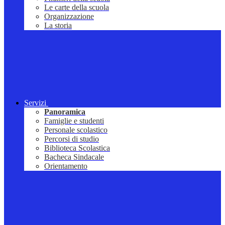
Le carte della scuola
Organizzazione
La storia
Servizi
Panoramica
Famiglie e studenti
Personale scolastico
Percorsi di studio
Biblioteca Scolastica
Bacheca Sindacale
Orientamento