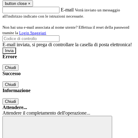
button close
×
E-mail
Verrà inviato un messaggio
all'indirizzo indicato con le istruzioni necessarie.
Non hai una e-mail associata al nome utente? Effettua il reset della password
tramite la
Login Spaggiari
E-mail inviata, si prega di controllare la casella di posta elettronica!
Errore
Chiudi
Successo
Chiudi
Informazione
Chiudi
Attendere...
Attendere il completamento dell'operazione...