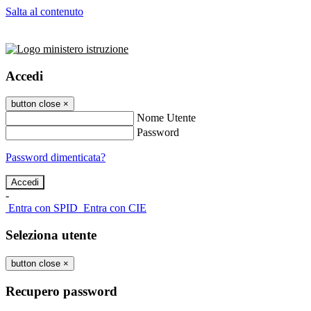
Salta al contenuto
Accedi
button close
×
Nome Utente
Password
Password dimenticata?
-
Entra con SPID
Entra con CIE
Seleziona utente
button close
×
Recupero password