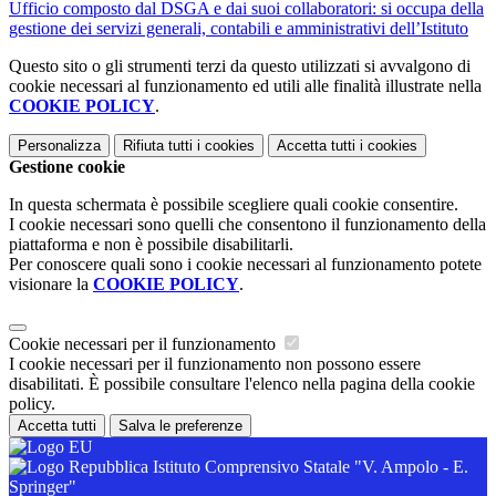
Ufficio composto dal DSGA e dai suoi collaboratori: si occupa della
gestione dei servizi generali, contabili e amministrativi dell’Istituto
Questo sito o gli strumenti terzi da questo utilizzati si avvalgono di
cookie necessari al funzionamento ed utili alle finalità illustrate nella
COOKIE POLICY
.
Personalizza
Rifiuta tutti
i cookies
Accetta tutti
i cookies
Gestione cookie
In questa schermata è possibile scegliere quali cookie consentire.
I cookie necessari sono quelli che consentono il funzionamento della
piattaforma e non è possibile disabilitarli.
Per conoscere quali sono i cookie necessari al funzionamento potete
visionare la
COOKIE POLICY
.
Cookie necessari per il funzionamento
I cookie necessari per il funzionamento non possono essere
disabilitati. È possibile consultare l'elenco nella pagina della cookie
policy.
Accetta tutti
Salva le preferenze
Istituto Comprensivo Statale "V. Ampolo - E.
Springer"