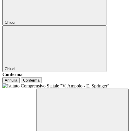
Chiudi
Chiudi
Conferma
Annulla
Conferma