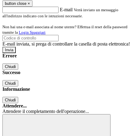
button close
×
E-mail
Verrà inviato un messaggio
all'indirizzo indicato con le istruzioni necessarie.
Non hai una e-mail associata al nome utente? Effettua il reset della password
tramite la
Login Spaggiari
E-mail inviata, si prega di controllare la casella di posta elettronica!
Errore
Chiudi
Successo
Chiudi
Informazione
Chiudi
Attendere...
Attendere il completamento dell'operazione...