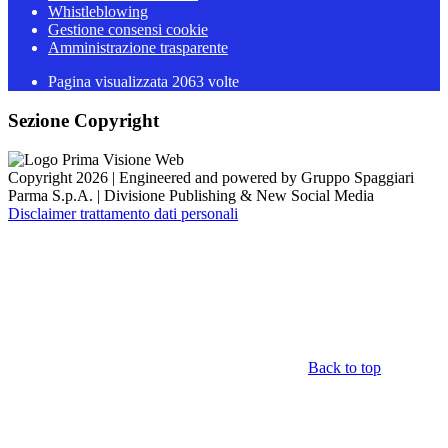
Whistleblowing
Gestione consensi cookie
Amministrazione trasparente
Pagina visualizzata
2063
volte
Sezione Copyright
Copyright 2026 | Engineered and powered by Gruppo Spaggiari
Parma S.p.A. | Divisione Publishing & New Social Media
Disclaimer trattamento dati personali
Back to top