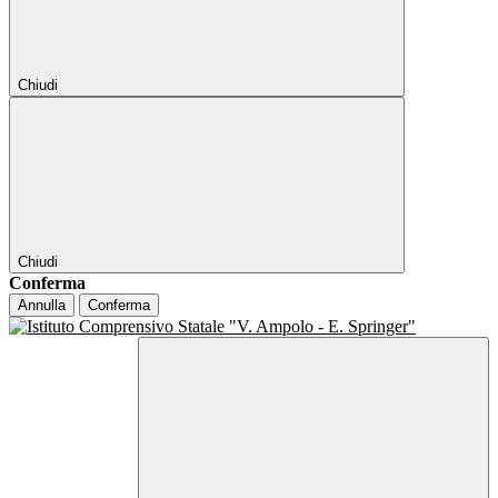
Chiudi
Chiudi
Conferma
Annulla
Conferma