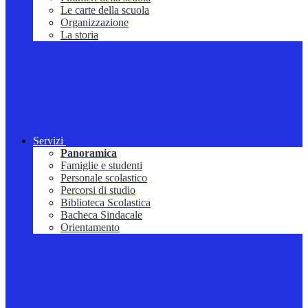
Le carte della scuola
Organizzazione
La storia
Servizi
Panoramica
Famiglie e studenti
Personale scolastico
Percorsi di studio
Biblioteca Scolastica
Bacheca Sindacale
Orientamento