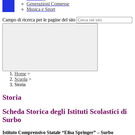
Generazioni Connesse
Musica e Sport
Campo di ricerca per le pagine del sito
Home
>
Scuola
>
Storia
Storia
Scheda Storica degli Istituti Scolastici di
Surbo
Istituto Comprensivo Statale “Elisa Springer” – Surbo