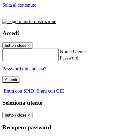
Salta al contenuto
Accedi
button close
×
Nome Utente
Password
Password dimenticata?
-
Entra con SPID
Entra con CIE
Seleziona utente
button close
×
Recupero password