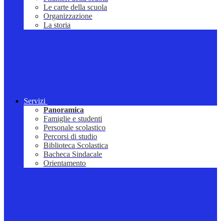
Le carte della scuola
Organizzazione
La storia
Servizi
Panoramica
Famiglie e studenti
Personale scolastico
Percorsi di studio
Biblioteca Scolastica
Bacheca Sindacale
Orientamento