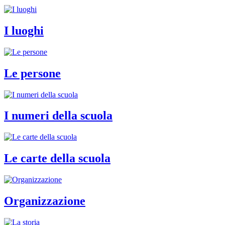
I luoghi
Le persone
I numeri della scuola
Le carte della scuola
Organizzazione