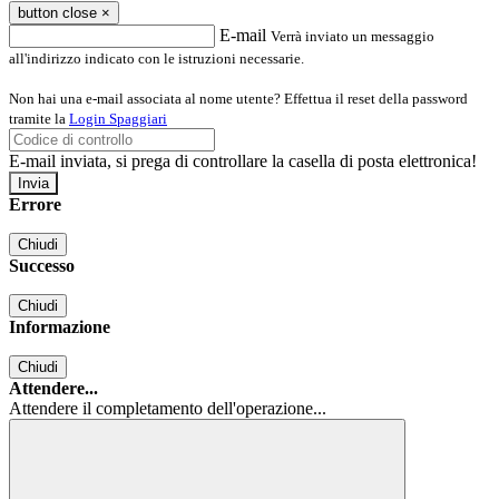
button close
×
E-mail
Verrà inviato un messaggio
all'indirizzo indicato con le istruzioni necessarie.
Non hai una e-mail associata al nome utente? Effettua il reset della password
tramite la
Login Spaggiari
E-mail inviata, si prega di controllare la casella di posta elettronica!
Errore
Chiudi
Successo
Chiudi
Informazione
Chiudi
Attendere...
Attendere il completamento dell'operazione...