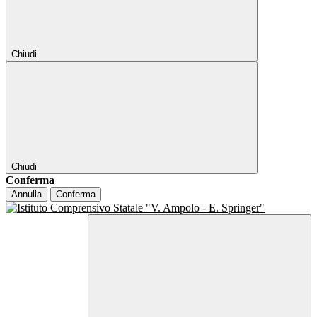
Chiudi
Chiudi
Conferma
Annulla
Conferma