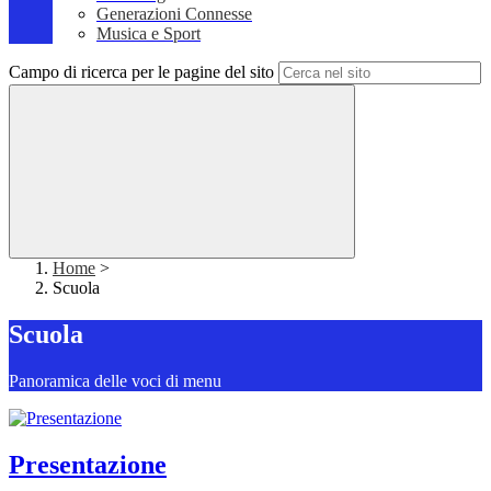
Generazioni Connesse
Musica e Sport
Campo di ricerca per le pagine del sito
Home
>
Scuola
Scuola
Panoramica delle voci di menu
Presentazione