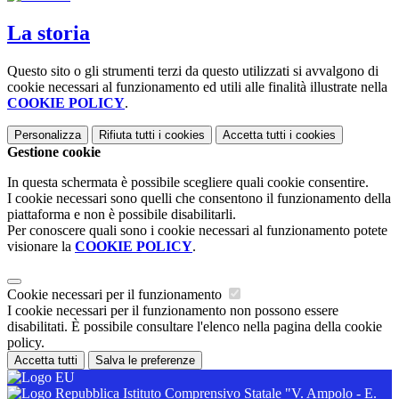
La storia
Questo sito o gli strumenti terzi da questo utilizzati si avvalgono di
cookie necessari al funzionamento ed utili alle finalità illustrate nella
COOKIE POLICY
.
Personalizza
Rifiuta tutti
i cookies
Accetta tutti
i cookies
Gestione cookie
In questa schermata è possibile scegliere quali cookie consentire.
I cookie necessari sono quelli che consentono il funzionamento della
piattaforma e non è possibile disabilitarli.
Per conoscere quali sono i cookie necessari al funzionamento potete
visionare la
COOKIE POLICY
.
Cookie necessari per il funzionamento
I cookie necessari per il funzionamento non possono essere
disabilitati. È possibile consultare l'elenco nella pagina della cookie
policy.
Accetta tutti
Salva le preferenze
Istituto Comprensivo Statale "V. Ampolo - E.