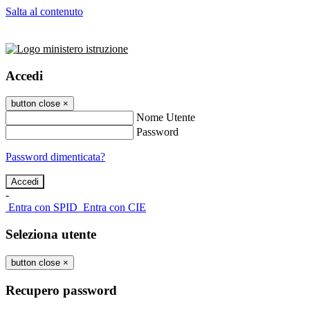
Salta al contenuto
Accedi
button close
×
Nome Utente
Password
Password dimenticata?
-
Entra con SPID
Entra con CIE
Seleziona utente
button close
×
Recupero password