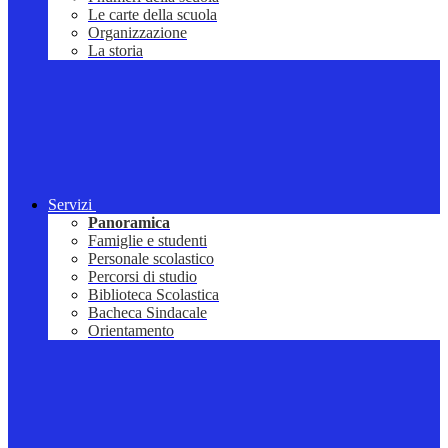
Le carte della scuola
Organizzazione
La storia
Servizi
Panoramica
Famiglie e studenti
Personale scolastico
Percorsi di studio
Biblioteca Scolastica
Bacheca Sindacale
Orientamento