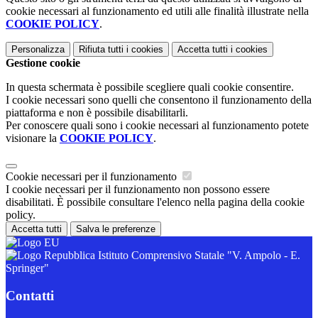
cookie necessari al funzionamento ed utili alle finalità illustrate nella
COOKIE POLICY
.
Personalizza
Rifiuta tutti
i cookies
Accetta tutti
i cookies
Gestione cookie
In questa schermata è possibile scegliere quali cookie consentire.
I cookie necessari sono quelli che consentono il funzionamento della
piattaforma e non è possibile disabilitarli.
Per conoscere quali sono i cookie necessari al funzionamento potete
visionare la
COOKIE POLICY
.
Cookie necessari per il funzionamento
I cookie necessari per il funzionamento non possono essere
disabilitati. È possibile consultare l'elenco nella pagina della cookie
policy.
Accetta tutti
Salva le preferenze
Istituto Comprensivo Statale "V. Ampolo - E.
Springer"
Contatti