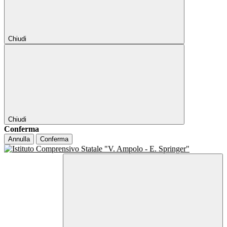
Chiudi
Chiudi
Conferma
Annulla
Conferma