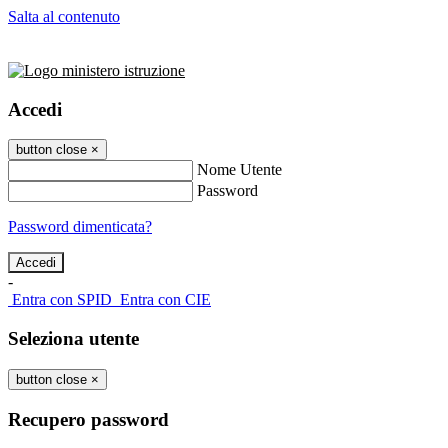
Salta al contenuto
Accedi
button close
×
Nome Utente
Password
Password dimenticata?
-
Entra con SPID
Entra con CIE
Seleziona utente
button close
×
Recupero password