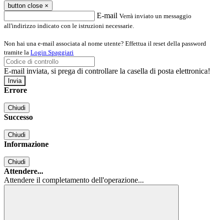
button close
×
E-mail
Verrà inviato un messaggio
all'indirizzo indicato con le istruzioni necessarie.
Non hai una e-mail associata al nome utente? Effettua il reset della password
tramite la
Login Spaggiari
E-mail inviata, si prega di controllare la casella di posta elettronica!
Errore
Chiudi
Successo
Chiudi
Informazione
Chiudi
Attendere...
Attendere il completamento dell'operazione...