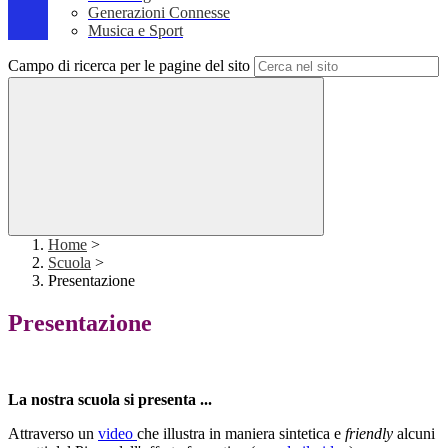
Generazioni Connesse
Musica e Sport
Campo di ricerca per le pagine del sito
Home
>
Scuola
>
Presentazione
Presentazione
La nostra scuola si presenta ...
Attraverso un
video
che illustra in maniera sintetica e
friendly
alcuni