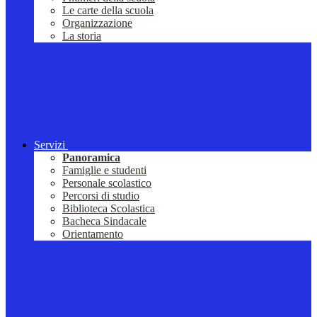
Le carte della scuola
Organizzazione
La storia
Servizi
Panoramica
Famiglie e studenti
Personale scolastico
Percorsi di studio
Biblioteca Scolastica
Bacheca Sindacale
Orientamento