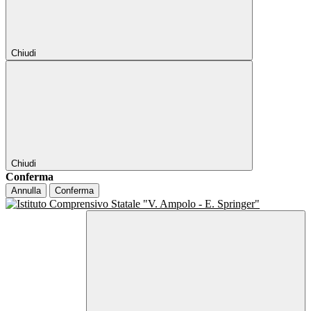
Chiudi
Chiudi
Conferma
Annulla
Conferma