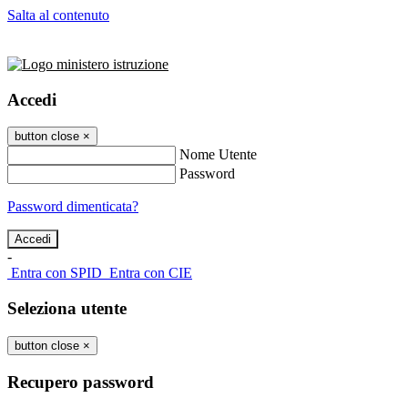
Salta al contenuto
Accedi
button close
×
Nome Utente
Password
Password dimenticata?
-
Entra con SPID
Entra con CIE
Seleziona utente
button close
×
Recupero password