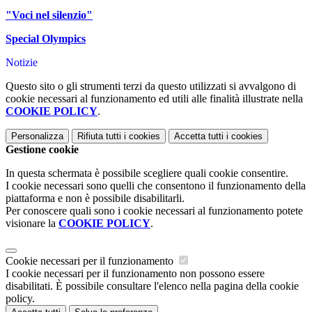
"Voci nel silenzio"
Special Olympics
Notizie
Questo sito o gli strumenti terzi da questo utilizzati si avvalgono di
cookie necessari al funzionamento ed utili alle finalità illustrate nella
COOKIE POLICY
.
Personalizza
Rifiuta tutti
i cookies
Accetta tutti
i cookies
Gestione cookie
In questa schermata è possibile scegliere quali cookie consentire.
I cookie necessari sono quelli che consentono il funzionamento della
piattaforma e non è possibile disabilitarli.
Per conoscere quali sono i cookie necessari al funzionamento potete
visionare la
COOKIE POLICY
.
Cookie necessari per il funzionamento
I cookie necessari per il funzionamento non possono essere
disabilitati. È possibile consultare l'elenco nella pagina della cookie
policy.