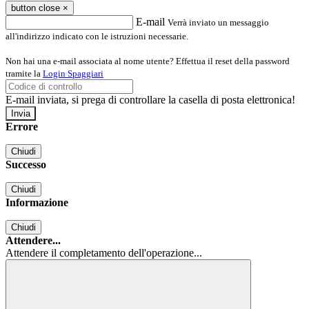
button close
×
E-mail
Verrà inviato un messaggio
all'indirizzo indicato con le istruzioni necessarie.
Non hai una e-mail associata al nome utente? Effettua il reset della password
tramite la
Login Spaggiari
E-mail inviata, si prega di controllare la casella di posta elettronica!
Errore
Chiudi
Successo
Chiudi
Informazione
Chiudi
Attendere...
Attendere il completamento dell'operazione...