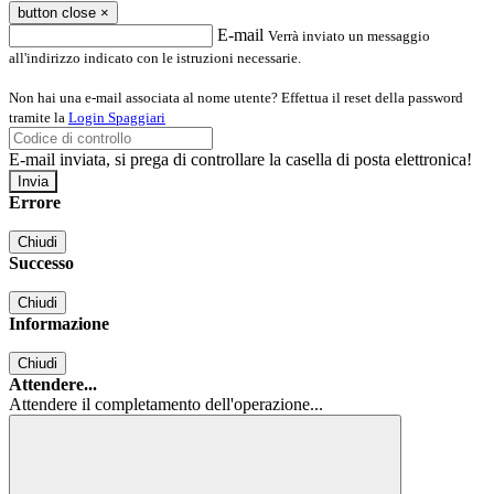
button close
×
E-mail
Verrà inviato un messaggio
all'indirizzo indicato con le istruzioni necessarie.
Non hai una e-mail associata al nome utente? Effettua il reset della password
tramite la
Login Spaggiari
E-mail inviata, si prega di controllare la casella di posta elettronica!
Errore
Chiudi
Successo
Chiudi
Informazione
Chiudi
Attendere...
Attendere il completamento dell'operazione...