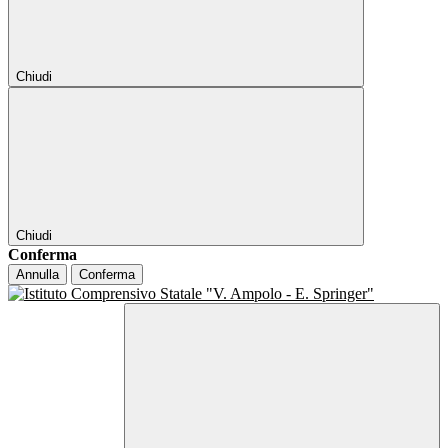
Chiudi
Chiudi
Conferma
Annulla
Conferma