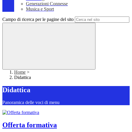
Generazioni Connesse
Musica e Sport
Campo di ricerca per le pagine del sito
Home
>
Didattica
Didattica
Panoramica delle voci di menu
Offerta formativa