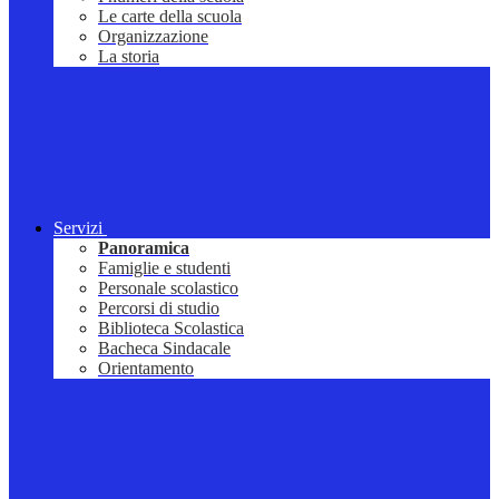
Le carte della scuola
Organizzazione
La storia
Servizi
Panoramica
Famiglie e studenti
Personale scolastico
Percorsi di studio
Biblioteca Scolastica
Bacheca Sindacale
Orientamento