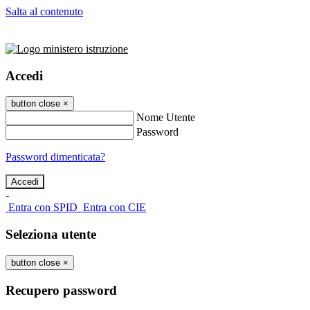
Salta al contenuto
Accedi
button close
×
Nome Utente
Password
Password dimenticata?
-
Entra con SPID
Entra con CIE
Seleziona utente
button close
×
Recupero password