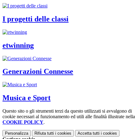
I progetti delle classi
etwinning
Generazioni Connesse
Musica e Sport
Questo sito o gli strumenti terzi da questo utilizzati si avvalgono di
cookie necessari al funzionamento ed utili alle finalità illustrate nella
COOKIE POLICY
.
Personalizza
Rifiuta tutti
i cookies
Accetta tutti
i cookies