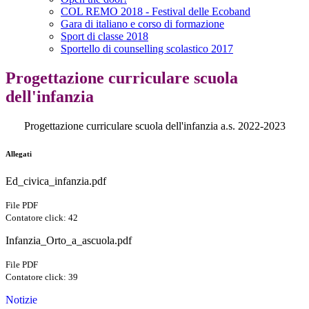
COL REMO 2018 - Festival delle Ecoband
Gara di italiano e corso di formazione
Sport di classe 2018
Sportello di counselling scolastico 2017
Progettazione curriculare scuola
dell'infanzia
Progettazione curriculare scuola dell'infanzia a.s. 2022-2023
Allegati
Ed_civica_infanzia.pdf
File PDF
Contatore click: 42
Infanzia_Orto_a_ascuola.pdf
File PDF
Contatore click: 39
Notizie