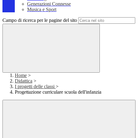
Generazioni Connesse
Musica e Sport
Campo di ricerca per le pagine del sito
Home
>
Didattica
>
I progetti delle classi
>
Progettazione curriculare scuola dell'infanzia