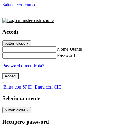
Salta al contenuto
Accedi
button close
×
Nome Utente
Password
Password dimenticata?
-
Entra con SPID
Entra con CIE
Seleziona utente
button close
×
Recupero password