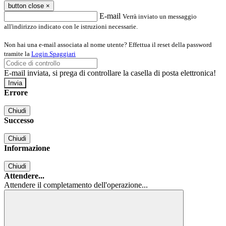
button close
×
E-mail
Verrà inviato un messaggio
all'indirizzo indicato con le istruzioni necessarie.
Non hai una e-mail associata al nome utente? Effettua il reset della password
tramite la
Login Spaggiari
E-mail inviata, si prega di controllare la casella di posta elettronica!
Errore
Chiudi
Successo
Chiudi
Informazione
Chiudi
Attendere...
Attendere il completamento dell'operazione...