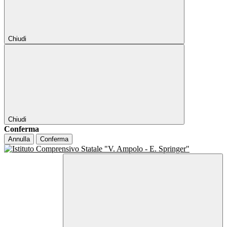
Chiudi
Chiudi
Conferma
Annulla
Conferma