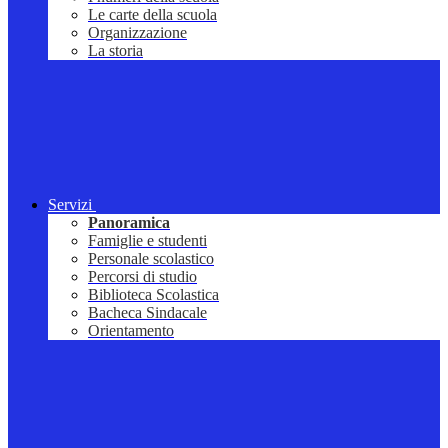
Le carte della scuola
Organizzazione
La storia
Servizi
Panoramica
Famiglie e studenti
Personale scolastico
Percorsi di studio
Biblioteca Scolastica
Bacheca Sindacale
Orientamento