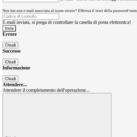
Non hai una e-mail associata al nome utente? Effettua il reset della password tram
E-mail inviata, si prega di controllare la casella di posta elettronica!
Errore
Chiudi
Successo
Chiudi
Informazione
Chiudi
Attendere...
Attendere il completamento dell'operazione...