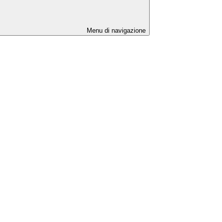
Menu di navigazione