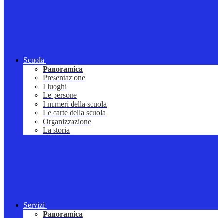
Scuola
Panoramica
Presentazione
I luoghi
Le persone
I numeri della scuola
Le carte della scuola
Organizzazione
La storia
Servizi
Panoramica