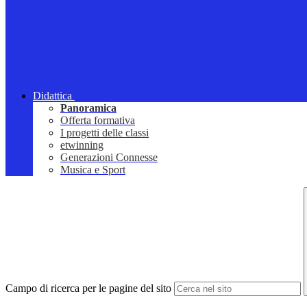
Didattica
Panoramica
Offerta formativa
I progetti delle classi
etwinning
Generazioni Connesse
Musica e Sport
Campo di ricerca per le pagine del sito