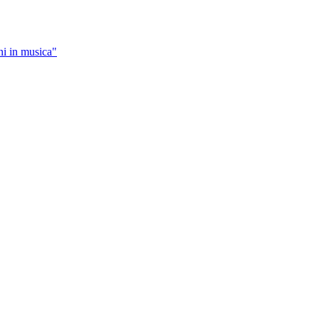
ni in musica"