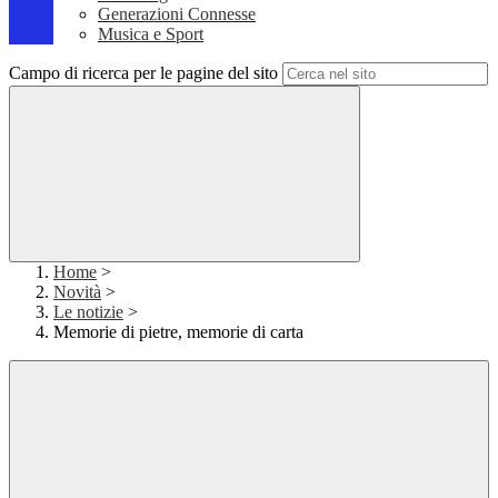
Generazioni Connesse
Musica e Sport
Campo di ricerca per le pagine del sito
Home
>
Novità
>
Le notizie
>
Memorie di pietre, memorie di carta