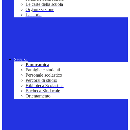
Le carte della scuola
Organizzazione
La storia
Servizi
Panoramica
Famiglie e studenti
Personale scolastico
Percorsi di studio
Biblioteca Scolastica
Bacheca Sindacale
Orientamento