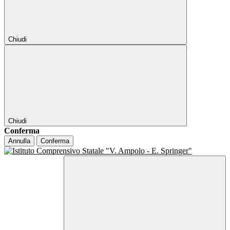
Chiudi
Chiudi
Conferma
Annulla
Conferma