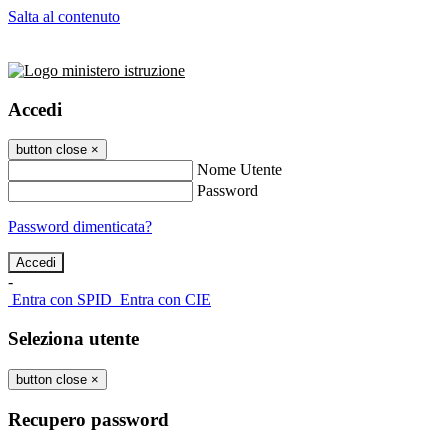
Salta al contenuto
Accedi
button close
×
Nome Utente
Password
Password dimenticata?
-
Entra con SPID
Entra con CIE
Seleziona utente
button close
×
Recupero password