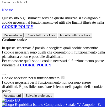
Contatore click: 73
Notizie
Questo sito o gli strumenti terzi da questo utilizzati si avvalgono di
cookie necessari al funzionamento ed utili alle finalità illustrate nella
COOKIE POLICY
.
Personalizza
Rifiuta tutti
i cookies
Accetta tutti
i cookies
Gestione cookie
In questa schermata è possibile scegliere quali cookie consentire.
I cookie necessari sono quelli che consentono il funzionamento della
piattaforma e non è possibile disabilitarli.
Per conoscere quali sono i cookie necessari al funzionamento potete
visionare la
COOKIE POLICY
.
Cookie necessari per il funzionamento
I cookie necessari per il funzionamento non possono essere
disabilitati. È possibile consultare l'elenco nella pagina della cookie
policy.
Accetta tutti
Salva le preferenze
Istituto Comprensivo Statale "V. Ampolo - E.