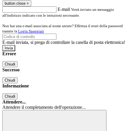
button close
×
E-mail
Verrà inviato un messaggio
all'indirizzo indicato con le istruzioni necessarie.
Non hai una e-mail associata al nome utente? Effettua il reset della password
tramite la
Login Spaggiari
E-mail inviata, si prega di controllare la casella di posta elettronica!
Errore
Chiudi
Successo
Chiudi
Informazione
Chiudi
Attendere...
Attendere il completamento dell'operazione...