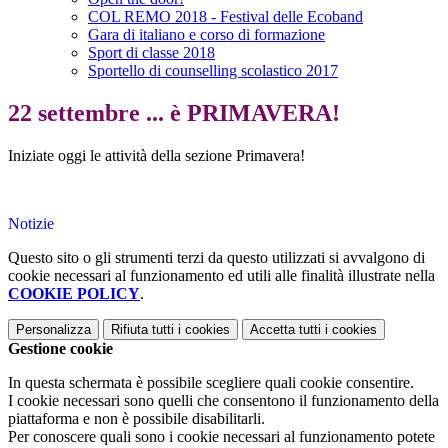
COL REMO 2018 - Festival delle Ecoband
Gara di italiano e corso di formazione
Sport di classe 2018
Sportello di counselling scolastico 2017
22 settembre ... è PRIMAVERA!
Iniziate oggi le attività della sezione Primavera!
Notizie
Questo sito o gli strumenti terzi da questo utilizzati si avvalgono di
cookie necessari al funzionamento ed utili alle finalità illustrate nella
COOKIE POLICY
.
Personalizza
Rifiuta tutti
i cookies
Accetta tutti
i cookies
Gestione cookie
In questa schermata è possibile scegliere quali cookie consentire.
I cookie necessari sono quelli che consentono il funzionamento della
piattaforma e non è possibile disabilitarli.
Per conoscere quali sono i cookie necessari al funzionamento potete