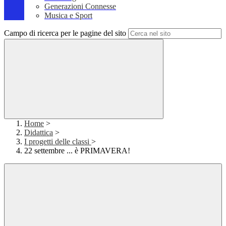
Generazioni Connesse
Musica e Sport
Campo di ricerca per le pagine del sito
Home
>
Didattica
>
I progetti delle classi
>
22 settembre ... è PRIMAVERA!