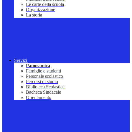
Le carte della scuola
Organizzazione
La storia
Servizi
Panoramica
Famiglie e studenti
Personale scolastico
Percorsi di studio
Biblioteca Scolastica
Bacheca Sindacale
Orientamento