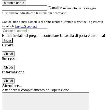
button close
×
E-mail
Verrà inviato un messaggio
all'indirizzo indicato con le istruzioni necessarie.
Non hai una e-mail associata al nome utente? Effettua il reset della password
tramite la
Login Spaggiari
E-mail inviata, si prega di controllare la casella di posta elettronica!
Errore
Chiudi
Successo
Chiudi
Informazione
Chiudi
Attendere...
Attendere il completamento dell'operazione...