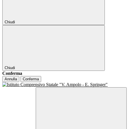
Chiudi
Chiudi
Conferma
Annulla
Conferma