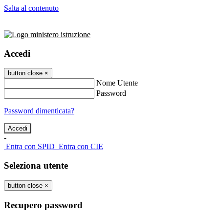
Salta al contenuto
Accedi
button close
×
Nome Utente
Password
Password dimenticata?
-
Entra con SPID
Entra con CIE
Seleziona utente
button close
×
Recupero password