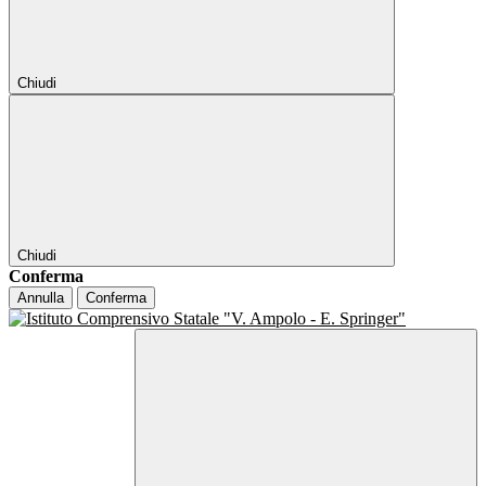
Chiudi
Chiudi
Conferma
Annulla
Conferma