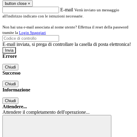
button close
×
E-mail
Verrà inviato un messaggio
all'indirizzo indicato con le istruzioni necessarie.
Non hai una e-mail associata al nome utente? Effettua il reset della password
tramite la
Login Spaggiari
E-mail inviata, si prega di controllare la casella di posta elettronica!
Errore
Chiudi
Successo
Chiudi
Informazione
Chiudi
Attendere...
Attendere il completamento dell'operazione...