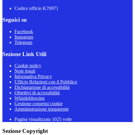
Codice ufficio K70971
Seguici su
Facebook
Instagram
Telegram
Sezione Link Utili
Cookie policy
Note legali
Informativa Privacy
Ufficio Relazioni con il Pubblico
Dichiarazione di accessibilità
Obiettivi di accessibilità
Whistleblowing
Gestione consensi cookie
Amministrazione trasparente
Pagina visualizzata
1025
volte
Sezione Copyright