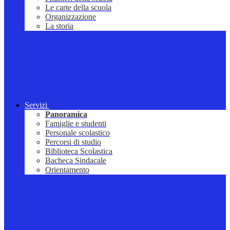
Le carte della scuola
Organizzazione
La storia
Servizi
Panoramica
Famiglie e studenti
Personale scolastico
Percorsi di studio
Biblioteca Scolastica
Bacheca Sindacale
Orientamento