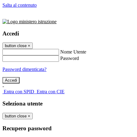
Salta al contenuto
Accedi
button close
×
Nome Utente
Password
Password dimenticata?
-
Entra con SPID
Entra con CIE
Seleziona utente
button close
×
Recupero password