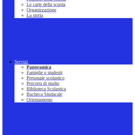
Le carte della scuola
Organizzazione
La storia
Servizi
Panoramica
Famiglie e studenti
Personale scolastico
Percorsi di studio
Biblioteca Scolastica
Bacheca Sindacale
Orientamento