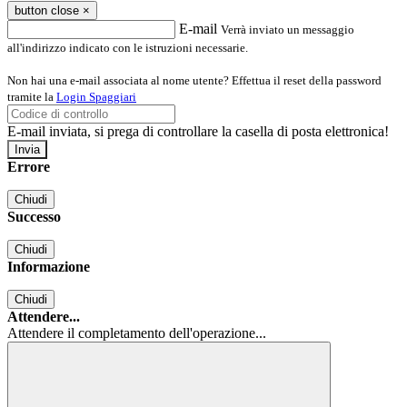
button close
×
E-mail
Verrà inviato un messaggio
all'indirizzo indicato con le istruzioni necessarie.
Non hai una e-mail associata al nome utente? Effettua il reset della password
tramite la
Login Spaggiari
E-mail inviata, si prega di controllare la casella di posta elettronica!
Errore
Chiudi
Successo
Chiudi
Informazione
Chiudi
Attendere...
Attendere il completamento dell'operazione...