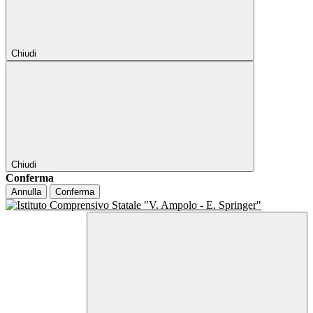
Chiudi
Chiudi
Conferma
Annulla
Conferma