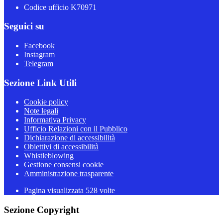
Codice ufficio K70971
Seguici su
Facebook
Instagram
Telegram
Sezione Link Utili
Cookie policy
Note legali
Informativa Privacy
Ufficio Relazioni con il Pubblico
Dichiarazione di accessibilità
Obiettivi di accessibilità
Whistleblowing
Gestione consensi cookie
Amministrazione trasparente
Pagina visualizzata
528
volte
Sezione Copyright