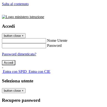
Salta al contenuto
Accedi
button close
×
Nome Utente
Password
Password dimenticata?
-
Entra con SPID
Entra con CIE
Seleziona utente
button close
×
Recupero password