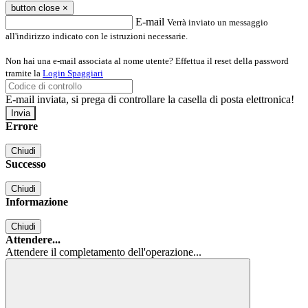
button close
×
E-mail
Verrà inviato un messaggio
all'indirizzo indicato con le istruzioni necessarie.
Non hai una e-mail associata al nome utente? Effettua il reset della password
tramite la
Login Spaggiari
E-mail inviata, si prega di controllare la casella di posta elettronica!
Errore
Chiudi
Successo
Chiudi
Informazione
Chiudi
Attendere...
Attendere il completamento dell'operazione...