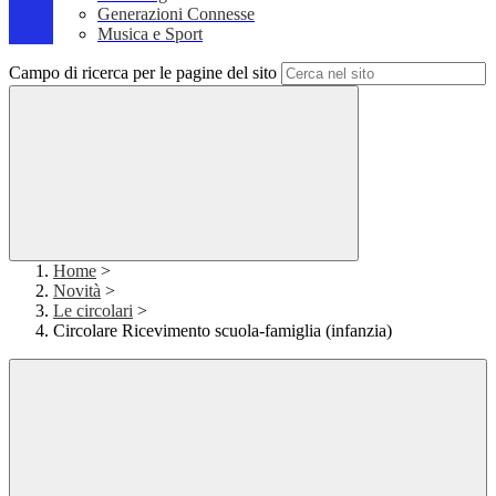
Generazioni Connesse
Musica e Sport
Campo di ricerca per le pagine del sito
Home
>
Novità
>
Le circolari
>
Circolare Ricevimento scuola-famiglia (infanzia)