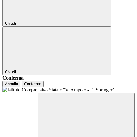
Chiudi
Chiudi
Conferma
Annulla
Conferma