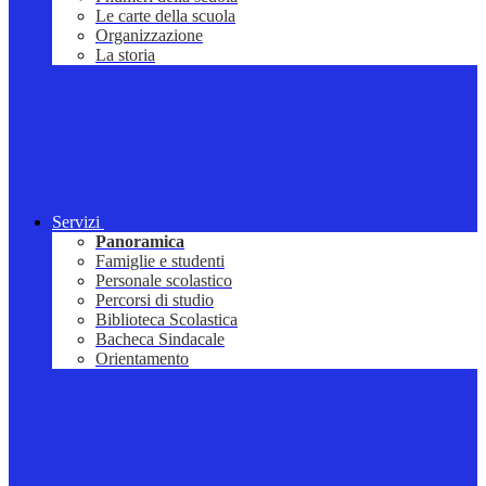
Le carte della scuola
Organizzazione
La storia
Servizi
Panoramica
Famiglie e studenti
Personale scolastico
Percorsi di studio
Biblioteca Scolastica
Bacheca Sindacale
Orientamento