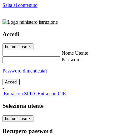
Salta al contenuto
Accedi
button close
×
Nome Utente
Password
Password dimenticata?
-
Entra con SPID
Entra con CIE
Seleziona utente
button close
×
Recupero password