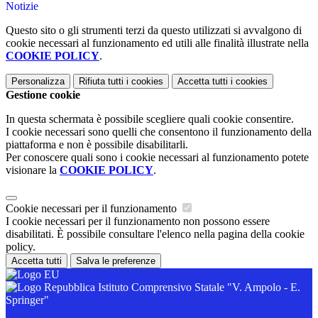
Notizie
Questo sito o gli strumenti terzi da questo utilizzati si avvalgono di
cookie necessari al funzionamento ed utili alle finalità illustrate nella
COOKIE POLICY
.
Personalizza
Rifiuta tutti
i cookies
Accetta tutti
i cookies
Gestione cookie
In questa schermata è possibile scegliere quali cookie consentire.
I cookie necessari sono quelli che consentono il funzionamento della
piattaforma e non è possibile disabilitarli.
Per conoscere quali sono i cookie necessari al funzionamento potete
visionare la
COOKIE POLICY
.
Cookie necessari per il funzionamento
I cookie necessari per il funzionamento non possono essere
disabilitati. È possibile consultare l'elenco nella pagina della cookie
policy.
Accetta tutti
Salva le preferenze
Istituto Comprensivo Statale "V. Ampolo - E.
Springer"