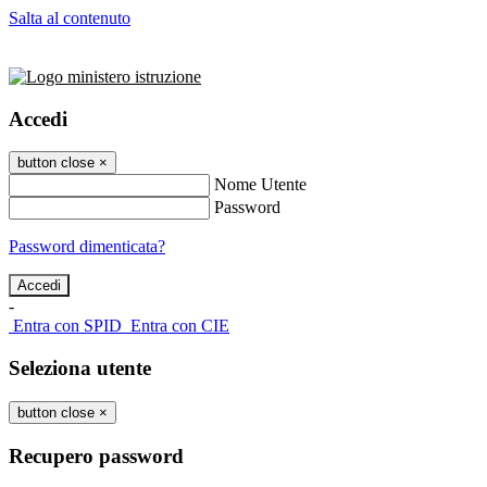
Salta al contenuto
Accedi
button close
×
Nome Utente
Password
Password dimenticata?
-
Entra con SPID
Entra con CIE
Seleziona utente
button close
×
Recupero password