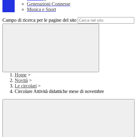
Generazioni Connesse
Musica e Sport
Campo di ricerca per le pagine del sito
Home
>
Novità
>
Le circolari
>
Circolare Attività didattiche mese di novembre