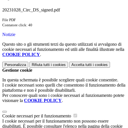
20231028_Circ_DS_signed.pdf
File PDF
Contatore click: 40
Notizie
Questo sito o gli strumenti terzi da questo utilizzati si avvalgono di
cookie necessari al funzionamento ed utili alle finalità illustrate nella
COOKIE POLICY
.
Personalizza
Rifiuta tutti
i cookies
Accetta tutti
i cookies
Gestione cookie
In questa schermata è possibile scegliere quali cookie consentire.
I cookie necessari sono quelli che consentono il funzionamento della
piattaforma e non è possibile disabilitarli.
Per conoscere quali sono i cookie necessari al funzionamento potete
visionare la
COOKIE POLICY
.
Cookie necessari per il funzionamento
I cookie necessari per il funzionamento non possono essere
disabilitati. È possibile consultare l'elenco nella pagina della cookie