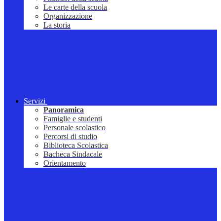
Le carte della scuola
Organizzazione
La storia
Servizi
Panoramica
Famiglie e studenti
Personale scolastico
Percorsi di studio
Biblioteca Scolastica
Bacheca Sindacale
Orientamento