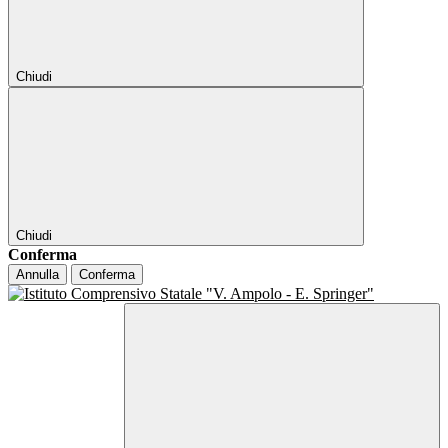
Chiudi
Chiudi
Conferma
Annulla
Conferma