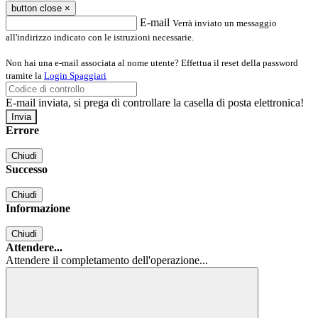
button close
×
E-mail
Verrà inviato un messaggio
all'indirizzo indicato con le istruzioni necessarie.
Non hai una e-mail associata al nome utente? Effettua il reset della password
tramite la
Login Spaggiari
E-mail inviata, si prega di controllare la casella di posta elettronica!
Errore
Chiudi
Successo
Chiudi
Informazione
Chiudi
Attendere...
Attendere il completamento dell'operazione...