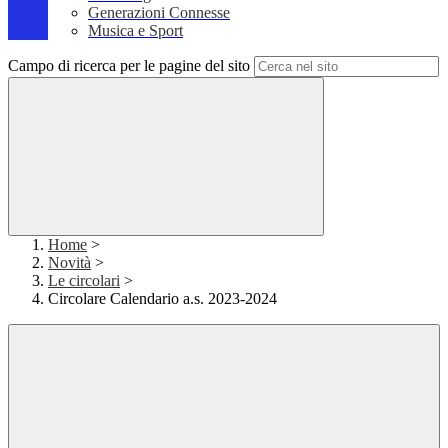
Generazioni Connesse
Musica e Sport
Campo di ricerca per le pagine del sito
Home
>
Novità
>
Le circolari
>
Circolare Calendario a.s. 2023-2024