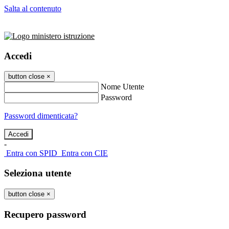
Salta al contenuto
Accedi
button close
×
Nome Utente
Password
Password dimenticata?
-
Entra con SPID
Entra con CIE
Seleziona utente
button close
×
Recupero password