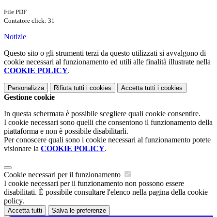
File PDF
Contatore click: 31
Notizie
Questo sito o gli strumenti terzi da questo utilizzati si avvalgono di
cookie necessari al funzionamento ed utili alle finalità illustrate nella
COOKIE POLICY
.
Personalizza
Rifiuta tutti
i cookies
Accetta tutti
i cookies
Gestione cookie
In questa schermata è possibile scegliere quali cookie consentire.
I cookie necessari sono quelli che consentono il funzionamento della
piattaforma e non è possibile disabilitarli.
Per conoscere quali sono i cookie necessari al funzionamento potete
visionare la
COOKIE POLICY
.
Cookie necessari per il funzionamento
I cookie necessari per il funzionamento non possono essere
disabilitati. È possibile consultare l'elenco nella pagina della cookie
policy.
Accetta tutti
Salva le preferenze