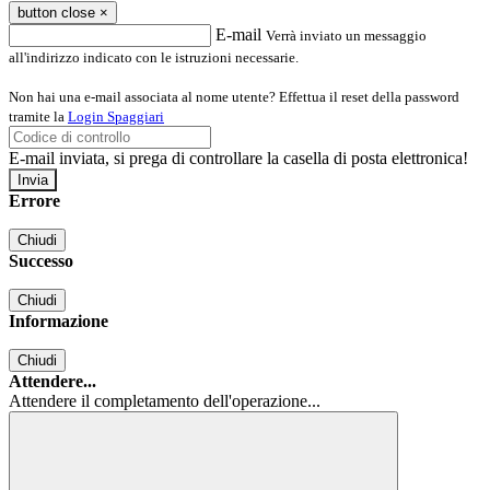
button close
×
E-mail
Verrà inviato un messaggio
all'indirizzo indicato con le istruzioni necessarie.
Non hai una e-mail associata al nome utente? Effettua il reset della password
tramite la
Login Spaggiari
E-mail inviata, si prega di controllare la casella di posta elettronica!
Errore
Chiudi
Successo
Chiudi
Informazione
Chiudi
Attendere...
Attendere il completamento dell'operazione...