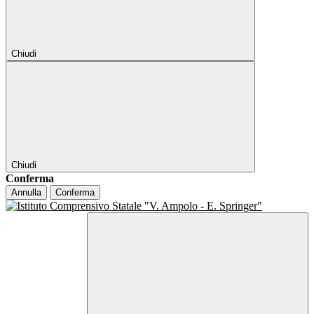
Chiudi
Chiudi
Conferma
Annulla
Conferma