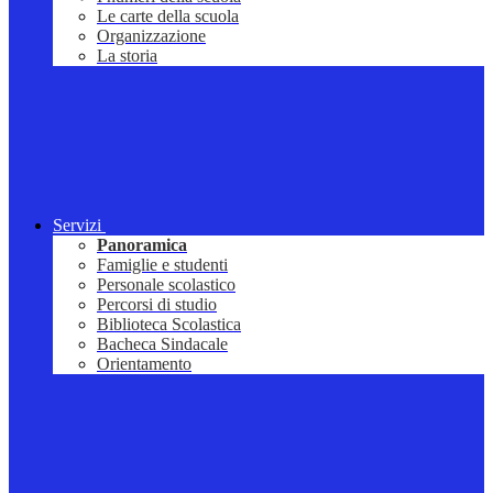
Le carte della scuola
Organizzazione
La storia
Servizi
Panoramica
Famiglie e studenti
Personale scolastico
Percorsi di studio
Biblioteca Scolastica
Bacheca Sindacale
Orientamento