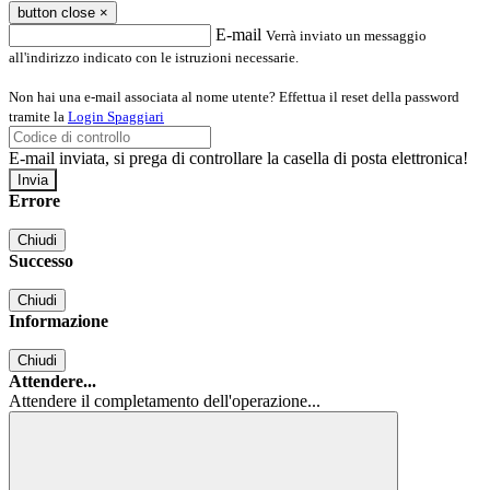
button close
×
E-mail
Verrà inviato un messaggio
all'indirizzo indicato con le istruzioni necessarie.
Non hai una e-mail associata al nome utente? Effettua il reset della password
tramite la
Login Spaggiari
E-mail inviata, si prega di controllare la casella di posta elettronica!
Errore
Chiudi
Successo
Chiudi
Informazione
Chiudi
Attendere...
Attendere il completamento dell'operazione...