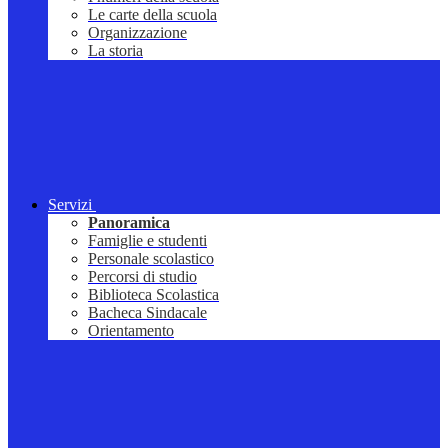
Le carte della scuola
Organizzazione
La storia
Servizi
Panoramica
Famiglie e studenti
Personale scolastico
Percorsi di studio
Biblioteca Scolastica
Bacheca Sindacale
Orientamento