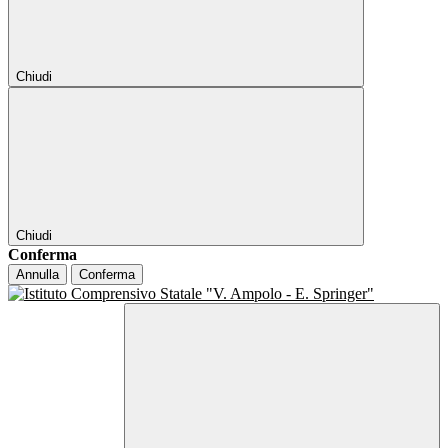
Chiudi
Chiudi
Conferma
Annulla
Conferma