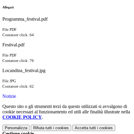
Allegati
Programma_festival.pdf
File PDF
Contatore click: 64
Festival.pdf
File PDF
Contatore click: 76
Locandina_festival.jpg
File JPG
Contatore click: 62
Notizie
Questo sito o gli strumenti terzi da questo utilizzati si avvalgono di
cookie necessari al funzionamento ed utili alle finalità illustrate nella
COOKIE POLICY
.
Personalizza
Rifiuta tutti
i cookies
Accetta tutti
i cookies
Gestione cookie