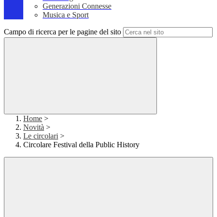
Generazioni Connesse
Musica e Sport
Campo di ricerca per le pagine del sito
Home
>
Novità
>
Le circolari
>
Circolare Festival della Public History