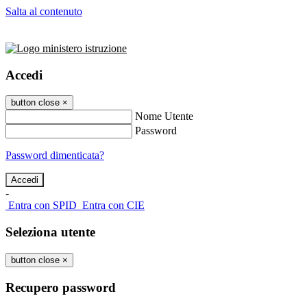
Salta al contenuto
Accedi
button close
×
Nome Utente
Password
Password dimenticata?
-
Entra con SPID
Entra con CIE
Seleziona utente
button close
×
Recupero password