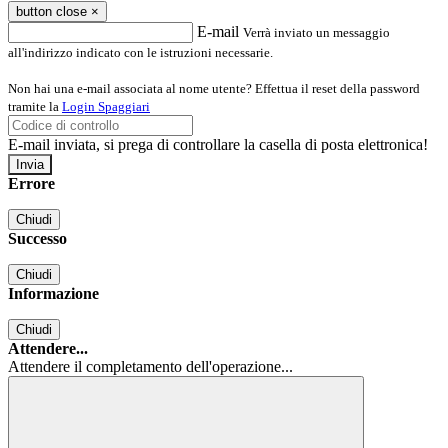
button close
×
E-mail
Verrà inviato un messaggio
all'indirizzo indicato con le istruzioni necessarie.
Non hai una e-mail associata al nome utente? Effettua il reset della password
tramite la
Login Spaggiari
E-mail inviata, si prega di controllare la casella di posta elettronica!
Errore
Chiudi
Successo
Chiudi
Informazione
Chiudi
Attendere...
Attendere il completamento dell'operazione...