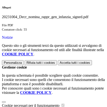
Allegati
20231004_Decr_nomina_rappr_gen_infanzia_signed.pdf
File PDF
Contatore click: 55
Notizie
Questo sito o gli strumenti terzi da questo utilizzati si avvalgono di
cookie necessari al funzionamento ed utili alle finalità illustrate nella
COOKIE POLICY
.
Personalizza
Rifiuta tutti
i cookies
Accetta tutti
i cookies
Gestione cookie
In questa schermata è possibile scegliere quali cookie consentire.
I cookie necessari sono quelli che consentono il funzionamento della
piattaforma e non è possibile disabilitarli.
Per conoscere quali sono i cookie necessari al funzionamento potete
visionare la
COOKIE POLICY
.
Cookie necessari per il funzionamento