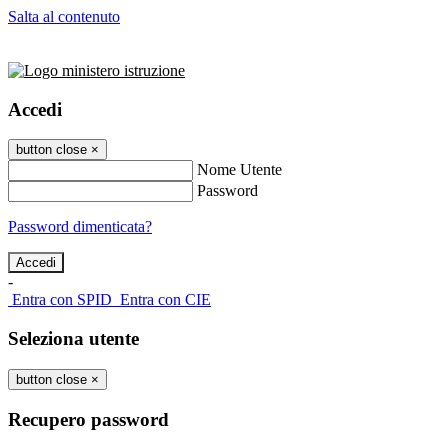
Salta al contenuto
Accedi
button close
×
Nome Utente
Password
Password dimenticata?
-
Entra con SPID
Entra con CIE
Seleziona utente
button close
×
Recupero password