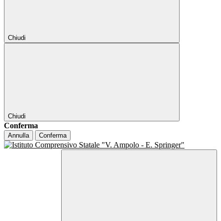
Chiudi
Chiudi
Conferma
Annulla
Conferma