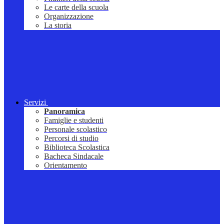
Le carte della scuola
Organizzazione
La storia
Servizi
Panoramica
Famiglie e studenti
Personale scolastico
Percorsi di studio
Biblioteca Scolastica
Bacheca Sindacale
Orientamento