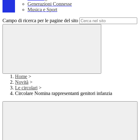
Generazioni Connesse
Musica e Sport
Campo di ricerca per le pagine del sito
Home
>
Novità
>
Le circolari
>
Circolare Nomina rappresentanti genitori infanzia