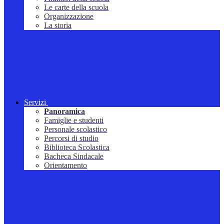
Le carte della scuola
Organizzazione
La storia
Servizi
Panoramica
Famiglie e studenti
Personale scolastico
Percorsi di studio
Biblioteca Scolastica
Bacheca Sindacale
Orientamento