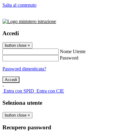
Salta al contenuto
Accedi
button close
×
Nome Utente
Password
Password dimenticata?
-
Entra con SPID
Entra con CIE
Seleziona utente
button close
×
Recupero password