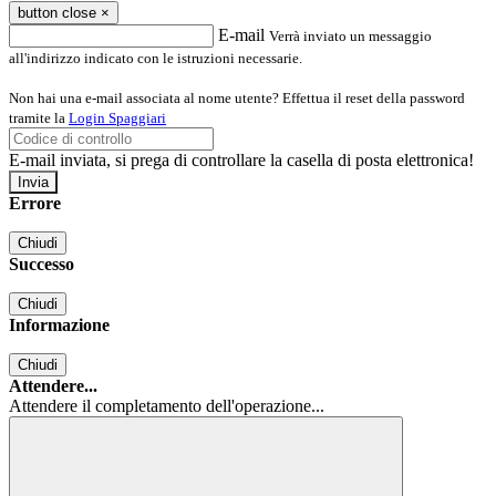
button close
×
E-mail
Verrà inviato un messaggio
all'indirizzo indicato con le istruzioni necessarie.
Non hai una e-mail associata al nome utente? Effettua il reset della password
tramite la
Login Spaggiari
E-mail inviata, si prega di controllare la casella di posta elettronica!
Errore
Chiudi
Successo
Chiudi
Informazione
Chiudi
Attendere...
Attendere il completamento dell'operazione...