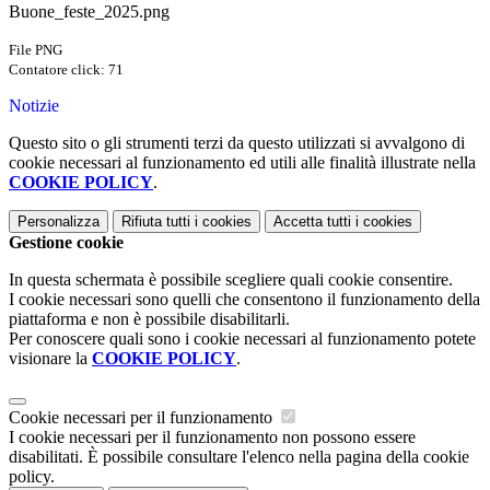
Buone_feste_2025.png
File PNG
Contatore click: 71
Notizie
Questo sito o gli strumenti terzi da questo utilizzati si avvalgono di
cookie necessari al funzionamento ed utili alle finalità illustrate nella
COOKIE POLICY
.
Personalizza
Rifiuta tutti
i cookies
Accetta tutti
i cookies
Gestione cookie
In questa schermata è possibile scegliere quali cookie consentire.
I cookie necessari sono quelli che consentono il funzionamento della
piattaforma e non è possibile disabilitarli.
Per conoscere quali sono i cookie necessari al funzionamento potete
visionare la
COOKIE POLICY
.
Cookie necessari per il funzionamento
I cookie necessari per il funzionamento non possono essere
disabilitati. È possibile consultare l'elenco nella pagina della cookie
policy.