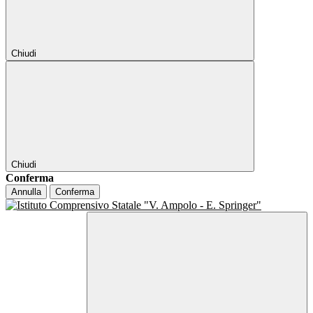
Chiudi
Chiudi
Conferma
Annulla
Conferma