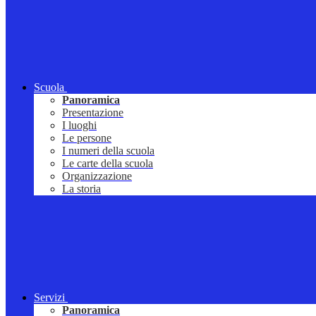
Scuola
Panoramica
Presentazione
I luoghi
Le persone
I numeri della scuola
Le carte della scuola
Organizzazione
La storia
Servizi
Panoramica