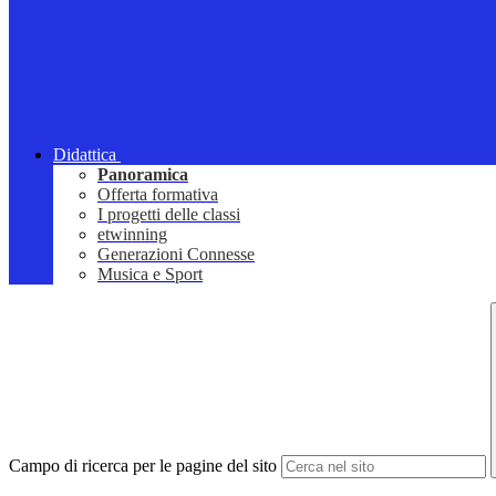
Didattica
Panoramica
Offerta formativa
I progetti delle classi
etwinning
Generazioni Connesse
Musica e Sport
Campo di ricerca per le pagine del sito