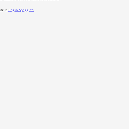
ite la
Login Spaggiari