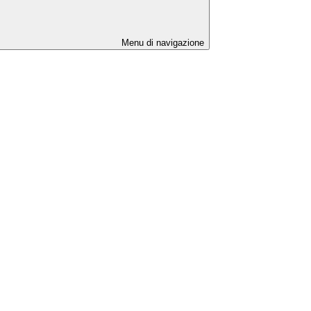
Menu di navigazione