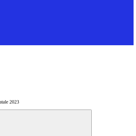
atale 2023