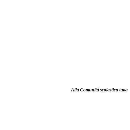
Alla Comunità scolastica tutta