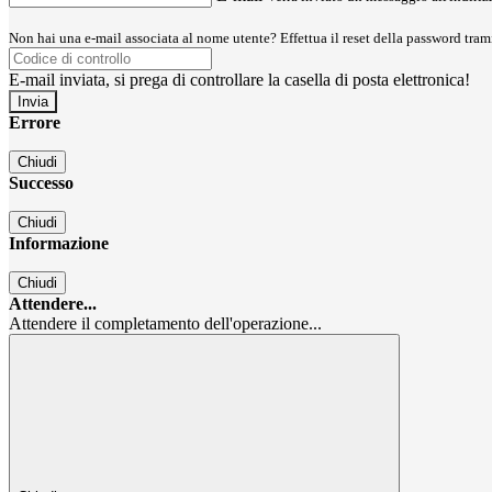
Non hai una e-mail associata al nome utente? Effettua il reset della password tram
E-mail inviata, si prega di controllare la casella di posta elettronica!
Errore
Chiudi
Successo
Chiudi
Informazione
Chiudi
Attendere...
Attendere il completamento dell'operazione...