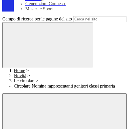
Generazioni Connesse
Musica e Sport
Campo di ricerca per le pagine del sito
Home
>
Novità
>
Le circolari
>
Circolare Nomina rappresentanti genitori classi primaria