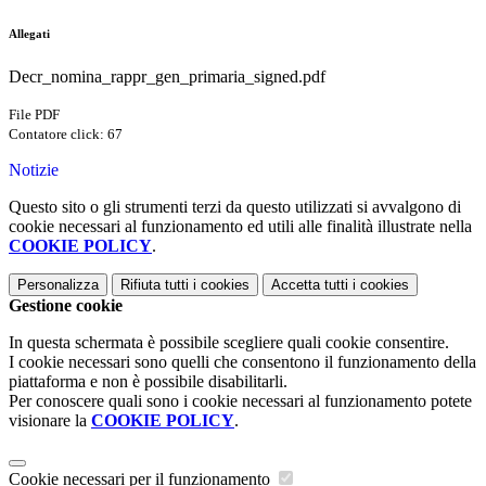
Allegati
Decr_nomina_rappr_gen_primaria_signed.pdf
File PDF
Contatore click: 67
Notizie
Questo sito o gli strumenti terzi da questo utilizzati si avvalgono di
cookie necessari al funzionamento ed utili alle finalità illustrate nella
COOKIE POLICY
.
Personalizza
Rifiuta tutti
i cookies
Accetta tutti
i cookies
Gestione cookie
In questa schermata è possibile scegliere quali cookie consentire.
I cookie necessari sono quelli che consentono il funzionamento della
piattaforma e non è possibile disabilitarli.
Per conoscere quali sono i cookie necessari al funzionamento potete
visionare la
COOKIE POLICY
.
Cookie necessari per il funzionamento