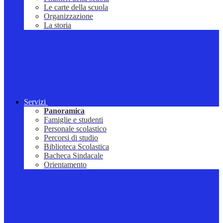
Le carte della scuola
Organizzazione
La storia
Servizi
Panoramica
Famiglie e studenti
Personale scolastico
Percorsi di studio
Biblioteca Scolastica
Bacheca Sindacale
Orientamento