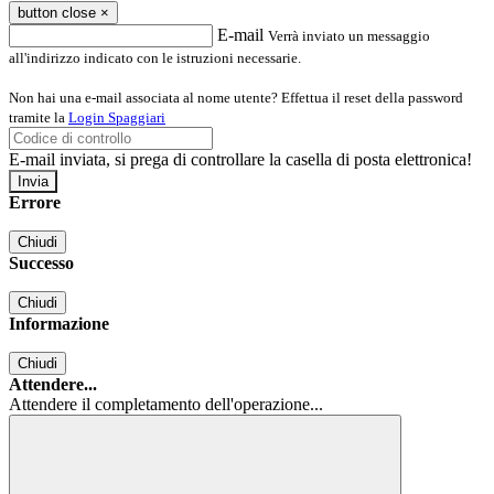
button close
×
E-mail
Verrà inviato un messaggio
all'indirizzo indicato con le istruzioni necessarie.
Non hai una e-mail associata al nome utente? Effettua il reset della password
tramite la
Login Spaggiari
E-mail inviata, si prega di controllare la casella di posta elettronica!
Errore
Chiudi
Successo
Chiudi
Informazione
Chiudi
Attendere...
Attendere il completamento dell'operazione...