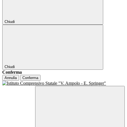
Chiudi
Chiudi
Conferma
Annulla
Conferma