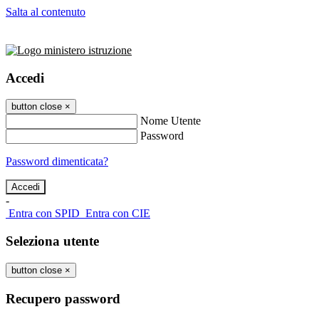
Salta al contenuto
Accedi
button close
×
Nome Utente
Password
Password dimenticata?
-
Entra con SPID
Entra con CIE
Seleziona utente
button close
×
Recupero password