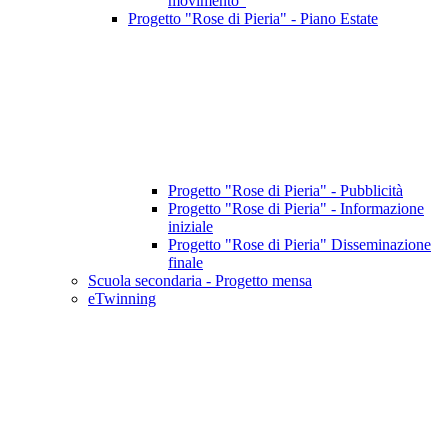
movimento"
Progetto "Rose di Pieria" - Piano Estate
Progetto "Rose di Pieria" - Pubblicità
Progetto "Rose di Pieria" - Informazione
iniziale
Progetto "Rose di Pieria" Disseminazione
finale
Scuola secondaria - Progetto mensa
eTwinning