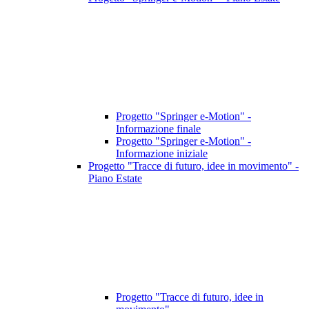
Progetto "Springer e-Motion" -
Informazione finale
Progetto "Springer e-Motion" -
Informazione iniziale
Progetto "Tracce di futuro, idee in movimento" -
Piano Estate
Progetto "Tracce di futuro, idee in