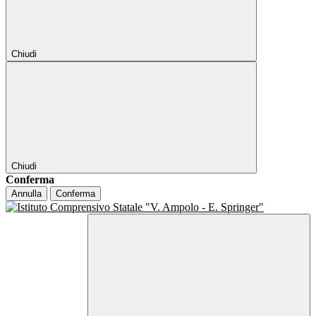
Chiudi
Chiudi
Conferma
Annulla
Conferma