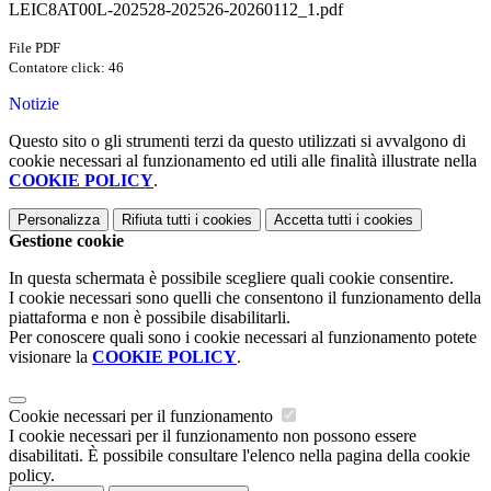
LEIC8AT00L-202528-202526-20260112_1.pdf
File PDF
Contatore click: 46
Notizie
Questo sito o gli strumenti terzi da questo utilizzati si avvalgono di
cookie necessari al funzionamento ed utili alle finalità illustrate nella
COOKIE POLICY
.
Personalizza
Rifiuta tutti
i cookies
Accetta tutti
i cookies
Gestione cookie
In questa schermata è possibile scegliere quali cookie consentire.
I cookie necessari sono quelli che consentono il funzionamento della
piattaforma e non è possibile disabilitarli.
Per conoscere quali sono i cookie necessari al funzionamento potete
visionare la
COOKIE POLICY
.
Cookie necessari per il funzionamento
I cookie necessari per il funzionamento non possono essere
disabilitati. È possibile consultare l'elenco nella pagina della cookie
policy.