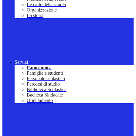
Le carte della scuola
Organizzazione
La storia
Servizi
Panoramica
Famiglie e studenti
Personale scolastico
Percorsi di studio
Biblioteca Scolastica
Bacheca Sindacale
Orientamento