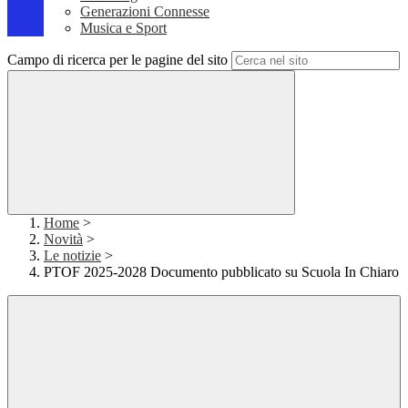
Generazioni Connesse
Musica e Sport
Campo di ricerca per le pagine del sito
Home
>
Novità
>
Le notizie
>
PTOF 2025-2028 Documento pubblicato su Scuola In Chiaro