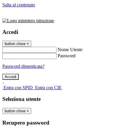
Salta al contenuto
Accedi
button close
×
Nome Utente
Password
Password dimenticata?
-
Entra con SPID
Entra con CIE
Seleziona utente
button close
×
Recupero password