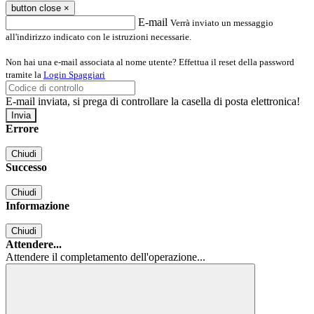
button close
×
E-mail
Verrà inviato un messaggio
all'indirizzo indicato con le istruzioni necessarie.
Non hai una e-mail associata al nome utente? Effettua il reset della password
tramite la
Login Spaggiari
E-mail inviata, si prega di controllare la casella di posta elettronica!
Errore
Chiudi
Successo
Chiudi
Informazione
Chiudi
Attendere...
Attendere il completamento dell'operazione...