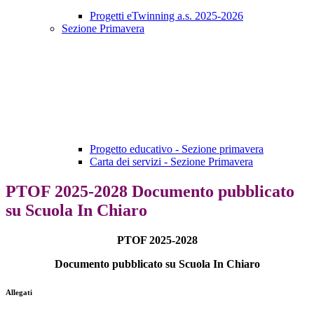
Progetti eTwinning a.s. 2025-2026
Sezione Primavera
Progetto educativo - Sezione primavera
Carta dei servizi - Sezione Primavera
PTOF 2025-2028 Documento pubblicato
su Scuola In Chiaro
PTOF 2025-2028
Documento pubblicato su Scuola In Chiaro
Allegati