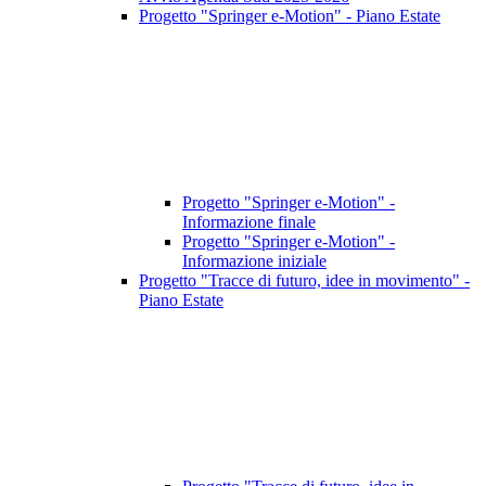
Progetto "Springer e-Motion" - Piano Estate
Progetto "Springer e-Motion" -
Informazione finale
Progetto "Springer e-Motion" -
Informazione iniziale
Progetto "Tracce di futuro, idee in movimento" -
Piano Estate