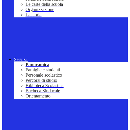
Le carte della scuola
Organizzazione
La storia
Servizi
Panoramica
Famiglie e studenti
Personale scolastico
Percorsi di studio
Biblioteca Scolastica
Bacheca Sindacale
Orientamento