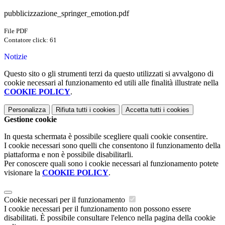
pubblicizzazione_springer_emotion.pdf
File PDF
Contatore click: 61
Notizie
Questo sito o gli strumenti terzi da questo utilizzati si avvalgono di
cookie necessari al funzionamento ed utili alle finalità illustrate nella
COOKIE POLICY
.
Personalizza
Rifiuta tutti
i cookies
Accetta tutti
i cookies
Gestione cookie
In questa schermata è possibile scegliere quali cookie consentire.
I cookie necessari sono quelli che consentono il funzionamento della
piattaforma e non è possibile disabilitarli.
Per conoscere quali sono i cookie necessari al funzionamento potete
visionare la
COOKIE POLICY
.
Cookie necessari per il funzionamento
I cookie necessari per il funzionamento non possono essere
disabilitati. È possibile consultare l'elenco nella pagina della cookie