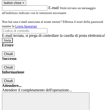
button close
×
E-mail
Verrà inviato un messaggio
all'indirizzo indicato con le istruzioni necessarie.
Non hai una e-mail associata al nome utente? Effettua il reset della password
tramite la
Login Spaggiari
E-mail inviata, si prega di controllare la casella di posta elettronica!
Errore
Chiudi
Successo
Chiudi
Informazione
Chiudi
Attendere...
Attendere il completamento dell'operazione...