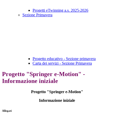
Progetti eTwinning a.s. 2025-2026
Sezione Primavera
Progetto educativo - Sezione primavera
Carta dei servizi - Sezione Primavera
Progetto "Springer e-Motion" -
Informazione iniziale
Progetto "Springer e-Motion"
Informazione iniziale
Allegati