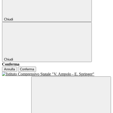
Chiudi
Chiudi
Conferma
Annulla
Conferma