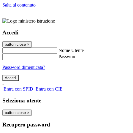
Salta al contenuto
Accedi
button close
×
Nome Utente
Password
Password dimenticata?
-
Entra con SPID
Entra con CIE
Seleziona utente
button close
×
Recupero password