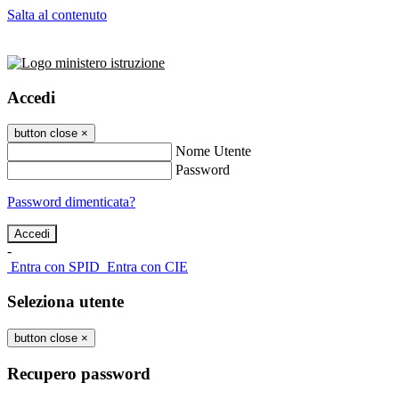
Salta al contenuto
Accedi
button close
×
Nome Utente
Password
Password dimenticata?
-
Entra con SPID
Entra con CIE
Seleziona utente
button close
×
Recupero password