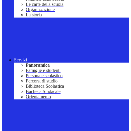
Le carte della scuola
Organizzazione
La storia
Servizi
Panoramica
Famiglie e studenti
Personale scolastico
Percorsi di studio
Biblioteca Scolastica
Bacheca Sindacale
Orientamento