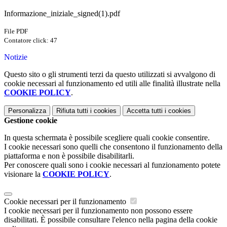
Informazione_iniziale_signed(1).pdf
File PDF
Contatore click: 47
Notizie
Questo sito o gli strumenti terzi da questo utilizzati si avvalgono di
cookie necessari al funzionamento ed utili alle finalità illustrate nella
COOKIE POLICY
.
Personalizza
Rifiuta tutti
i cookies
Accetta tutti
i cookies
Gestione cookie
In questa schermata è possibile scegliere quali cookie consentire.
I cookie necessari sono quelli che consentono il funzionamento della
piattaforma e non è possibile disabilitarli.
Per conoscere quali sono i cookie necessari al funzionamento potete
visionare la
COOKIE POLICY
.
Cookie necessari per il funzionamento
I cookie necessari per il funzionamento non possono essere
disabilitati. È possibile consultare l'elenco nella pagina della cookie