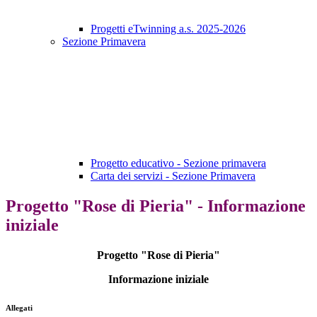
Progetti eTwinning a.s. 2025-2026
Sezione Primavera
Progetto educativo - Sezione primavera
Carta dei servizi - Sezione Primavera
Progetto "Rose di Pieria" - Informazione
iniziale
Progetto "Rose di Pieria"
Informazione iniziale
Allegati