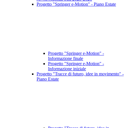
Progetto "Springer e-Motion" - Piano Estate
Progetto "Springer e-Motion" -
Informazione finale
Progetto "Springer e-Motion" -
Informazione iniziale
Progetto "Tracce di futuro, idee in movimento" -
Piano Estate