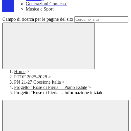
Generazioni Connesse
Musica e Sport
Campo di ricerca per le pagine del sito
Home
>
PTOF 2025-2028
>
PN 21-27 Coesione Italia
>
Progetto "Rose di Pieria" - Piano Estate
>
Progetto "Rose di Pieria" - Informazione iniziale