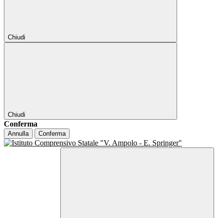
Chiudi
Chiudi
Conferma
Annulla
Conferma