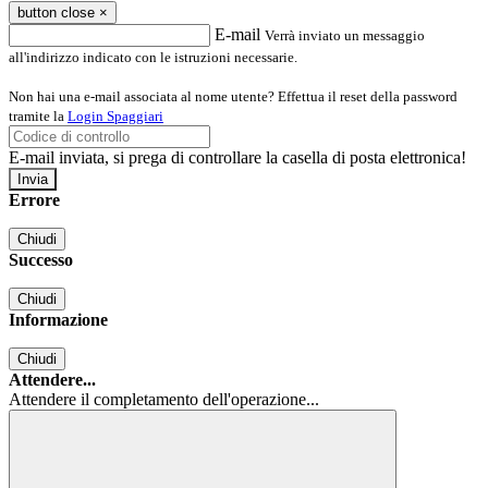
button close
×
E-mail
Verrà inviato un messaggio
all'indirizzo indicato con le istruzioni necessarie.
Non hai una e-mail associata al nome utente? Effettua il reset della password
tramite la
Login Spaggiari
E-mail inviata, si prega di controllare la casella di posta elettronica!
Errore
Chiudi
Successo
Chiudi
Informazione
Chiudi
Attendere...
Attendere il completamento dell'operazione...