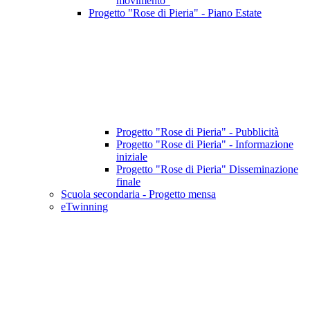
movimento"
Progetto "Rose di Pieria" - Piano Estate
Progetto "Rose di Pieria" - Pubblicità
Progetto "Rose di Pieria" - Informazione
iniziale
Progetto "Rose di Pieria" Disseminazione
finale
Scuola secondaria - Progetto mensa
eTwinning