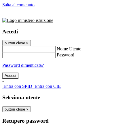
Salta al contenuto
Accedi
button close
×
Nome Utente
Password
Password dimenticata?
-
Entra con SPID
Entra con CIE
Seleziona utente
button close
×
Recupero password