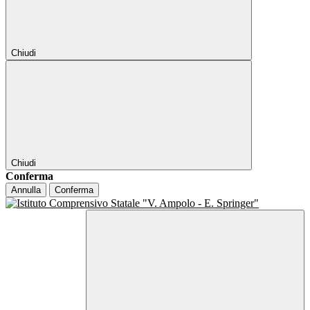
Chiudi
Chiudi
Conferma
Annulla
Conferma