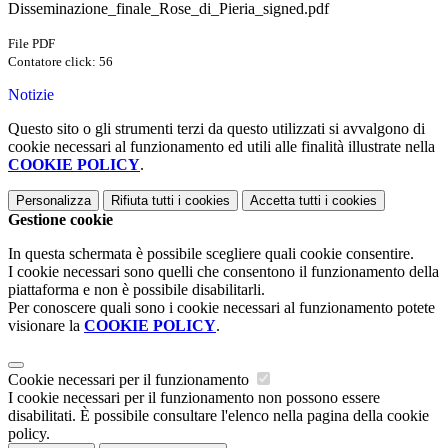
Disseminazione_finale_Rose_di_Pieria_signed.pdf
File PDF
Contatore click: 56
Notizie
Questo sito o gli strumenti terzi da questo utilizzati si avvalgono di
cookie necessari al funzionamento ed utili alle finalità illustrate nella
COOKIE POLICY
.
Personalizza
Rifiuta tutti
i cookies
Accetta tutti
i cookies
Gestione cookie
In questa schermata è possibile scegliere quali cookie consentire.
I cookie necessari sono quelli che consentono il funzionamento della
piattaforma e non è possibile disabilitarli.
Per conoscere quali sono i cookie necessari al funzionamento potete
visionare la
COOKIE POLICY
.
Cookie necessari per il funzionamento
I cookie necessari per il funzionamento non possono essere
disabilitati. È possibile consultare l'elenco nella pagina della cookie
policy.