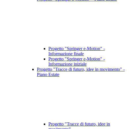
Progetto "Springer e-Motion" -
Informazione finale
Progetto "Springer e-Motion" -
Informazione iniziale
Progetto "Tracce di futuro, idee in movimento" -
Piano Estate
Progetto "Tracce di futuro, idee in