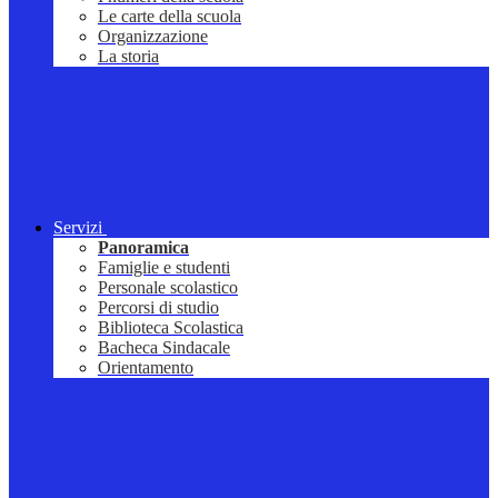
Le carte della scuola
Organizzazione
La storia
Servizi
Panoramica
Famiglie e studenti
Personale scolastico
Percorsi di studio
Biblioteca Scolastica
Bacheca Sindacale
Orientamento