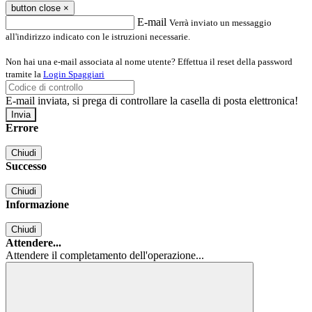
button close
×
E-mail
Verrà inviato un messaggio
all'indirizzo indicato con le istruzioni necessarie.
Non hai una e-mail associata al nome utente? Effettua il reset della password
tramite la
Login Spaggiari
E-mail inviata, si prega di controllare la casella di posta elettronica!
Errore
Chiudi
Successo
Chiudi
Informazione
Chiudi
Attendere...
Attendere il completamento dell'operazione...