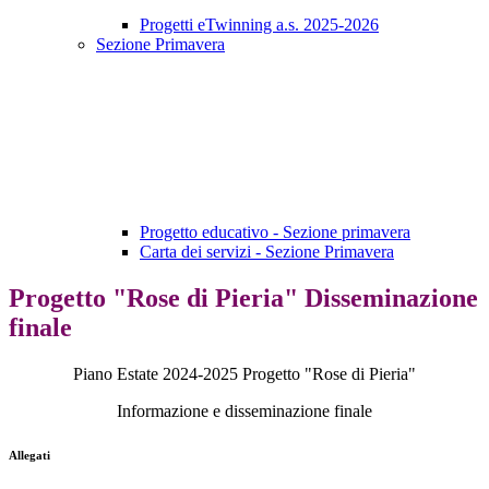
Progetti eTwinning a.s. 2025-2026
Sezione Primavera
Progetto educativo - Sezione primavera
Carta dei servizi - Sezione Primavera
Progetto "Rose di Pieria" Disseminazione
finale
Piano Estate 2024-2025 Progetto "Rose di Pieria"
Informazione e disseminazione finale
Allegati