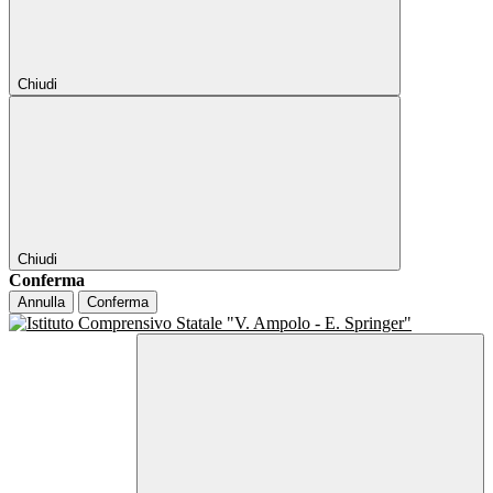
Chiudi
Chiudi
Conferma
Annulla
Conferma