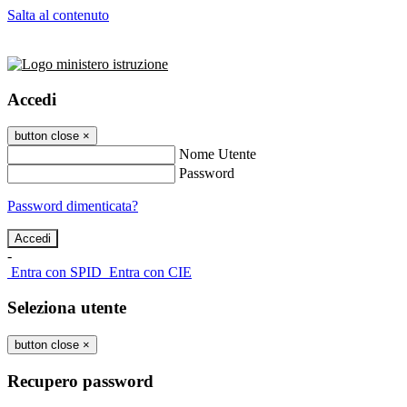
Salta al contenuto
Accedi
button close
×
Nome Utente
Password
Password dimenticata?
-
Entra con SPID
Entra con CIE
Seleziona utente
button close
×
Recupero password