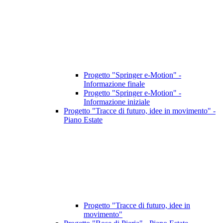
Progetto "Springer e-Motion" -
Informazione finale
Progetto "Springer e-Motion" -
Informazione iniziale
Progetto "Tracce di futuro, idee in movimento" -
Piano Estate
Progetto "Tracce di futuro, idee in
movimento"