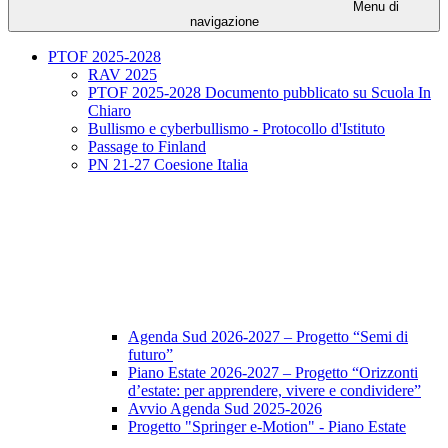
Menu di
navigazione
PTOF 2025-2028
RAV 2025
PTOF 2025-2028 Documento pubblicato su Scuola In
Chiaro
Bullismo e cyberbullismo - Protocollo d'Istituto
Passage to Finland
PN 21-27 Coesione Italia
Agenda Sud 2026-2027 – Progetto “Semi di
futuro”
Piano Estate 2026-2027 – Progetto “Orizzonti
d’estate: per apprendere, vivere e condividere”
Avvio Agenda Sud 2025-2026
Progetto "Springer e-Motion" - Piano Estate