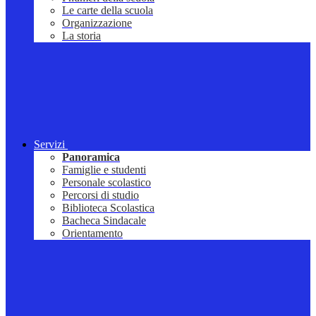
Le carte della scuola
Organizzazione
La storia
Servizi
Panoramica
Famiglie e studenti
Personale scolastico
Percorsi di studio
Biblioteca Scolastica
Bacheca Sindacale
Orientamento