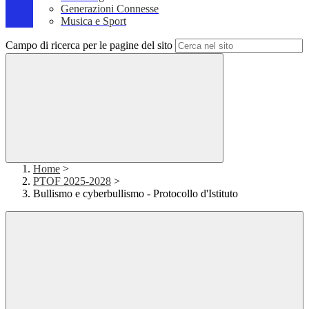
Generazioni Connesse
Musica e Sport
Campo di ricerca per le pagine del sito
Home
>
PTOF 2025-2028
>
Bullismo e cyberbullismo - Protocollo d'Istituto