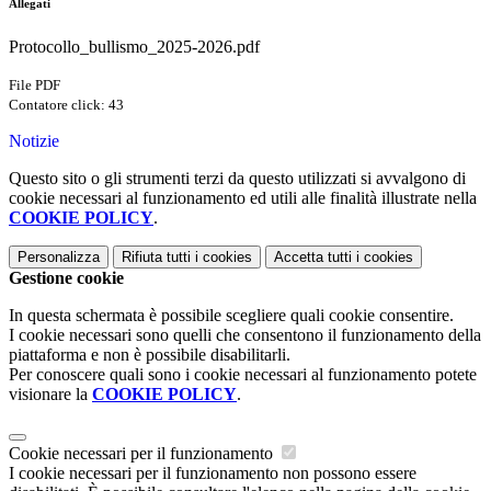
Allegati
Protocollo_bullismo_2025-2026.pdf
File PDF
Contatore click: 43
Notizie
Questo sito o gli strumenti terzi da questo utilizzati si avvalgono di
cookie necessari al funzionamento ed utili alle finalità illustrate nella
COOKIE POLICY
.
Personalizza
Rifiuta tutti
i cookies
Accetta tutti
i cookies
Gestione cookie
In questa schermata è possibile scegliere quali cookie consentire.
I cookie necessari sono quelli che consentono il funzionamento della
piattaforma e non è possibile disabilitarli.
Per conoscere quali sono i cookie necessari al funzionamento potete
visionare la
COOKIE POLICY
.
Cookie necessari per il funzionamento
I cookie necessari per il funzionamento non possono essere