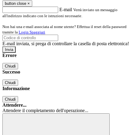
button close
×
E-mail
Verrà inviato un messaggio
all'indirizzo indicato con le istruzioni necessarie.
Non hai una e-mail associata al nome utente? Effettua il reset della password
tramite la
Login Spaggiari
E-mail inviata, si prega di controllare la casella di posta elettronica!
Errore
Chiudi
Successo
Chiudi
Informazione
Chiudi
Attendere...
Attendere il completamento dell'operazione...