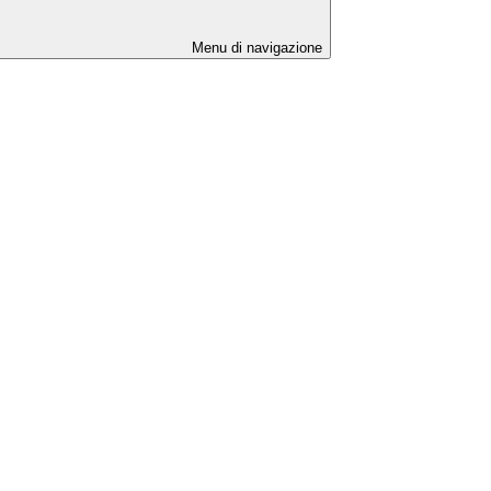
Menu di navigazione