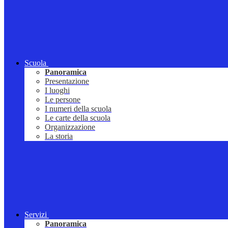
Scuola
Panoramica
Presentazione
I luoghi
Le persone
I numeri della scuola
Le carte della scuola
Organizzazione
La storia
Servizi
Panoramica