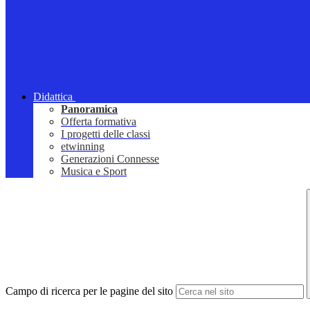
Didattica
Panoramica
Offerta formativa
I progetti delle classi
etwinning
Generazioni Connesse
Musica e Sport
Campo di ricerca per le pagine del sito