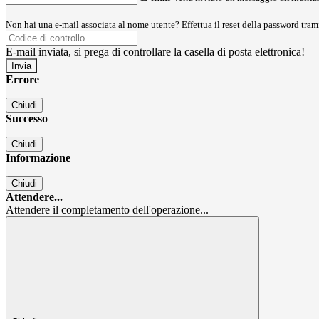
Non hai una e-mail associata al nome utente? Effettua il reset della password tram
E-mail inviata, si prega di controllare la casella di posta elettronica!
Errore
Chiudi
Successo
Chiudi
Informazione
Chiudi
Attendere...
Attendere il completamento dell'operazione...