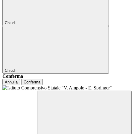
Chiudi
Chiudi
Conferma
Annulla
Conferma