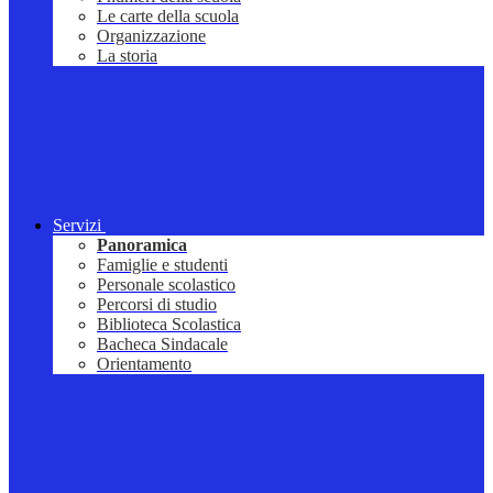
Le carte della scuola
Organizzazione
La storia
Servizi
Panoramica
Famiglie e studenti
Personale scolastico
Percorsi di studio
Biblioteca Scolastica
Bacheca Sindacale
Orientamento