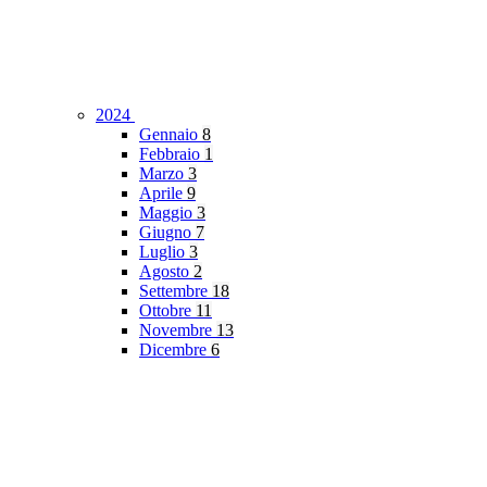
2024
Gennaio
8
Febbraio
1
Marzo
3
Aprile
9
Maggio
3
Giugno
7
Luglio
3
Agosto
2
Settembre
18
Ottobre
11
Novembre
13
Dicembre
6