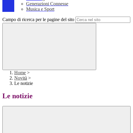
Generazioni Connesse
Musica e Sport
Campo di ricerca per le pagine del sito
Home
>
Novità
>
Le notizie
Le notizie