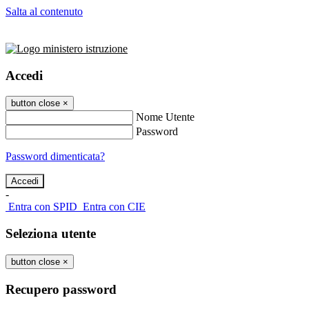
Salta al contenuto
Accedi
button close
×
Nome Utente
Password
Password dimenticata?
-
Entra con SPID
Entra con CIE
Seleziona utente
button close
×
Recupero password