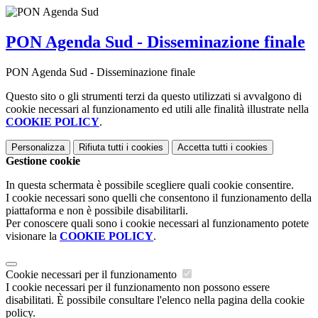
PON Agenda Sud - Disseminazione finale
PON Agenda Sud - Disseminazione finale
Questo sito o gli strumenti terzi da questo utilizzati si avvalgono di
cookie necessari al funzionamento ed utili alle finalità illustrate nella
COOKIE POLICY
.
Personalizza
Rifiuta tutti
i cookies
Accetta tutti
i cookies
Gestione cookie
In questa schermata è possibile scegliere quali cookie consentire.
I cookie necessari sono quelli che consentono il funzionamento della
piattaforma e non è possibile disabilitarli.
Per conoscere quali sono i cookie necessari al funzionamento potete
visionare la
COOKIE POLICY
.
Cookie necessari per il funzionamento
I cookie necessari per il funzionamento non possono essere
disabilitati. È possibile consultare l'elenco nella pagina della cookie
policy.