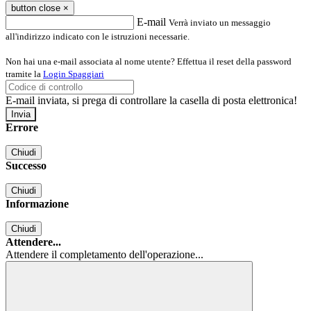
button close
×
E-mail
Verrà inviato un messaggio
all'indirizzo indicato con le istruzioni necessarie.
Non hai una e-mail associata al nome utente? Effettua il reset della password
tramite la
Login Spaggiari
E-mail inviata, si prega di controllare la casella di posta elettronica!
Errore
Chiudi
Successo
Chiudi
Informazione
Chiudi
Attendere...
Attendere il completamento dell'operazione...