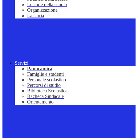
Le carte della scuola
Organizzazione
La storia
Servizi
Panoramica
Famiglie e studenti
Personale scolastico
Percorsi di studio
Biblioteca Scolastica
Bacheca Sindacale
Orientamento