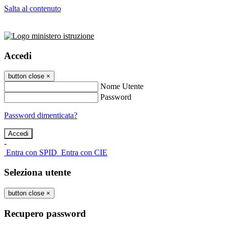
Salta al contenuto
Accedi
button close
×
Nome Utente
Password
Password dimenticata?
-
Entra con SPID
Entra con CIE
Seleziona utente
button close
×
Recupero password