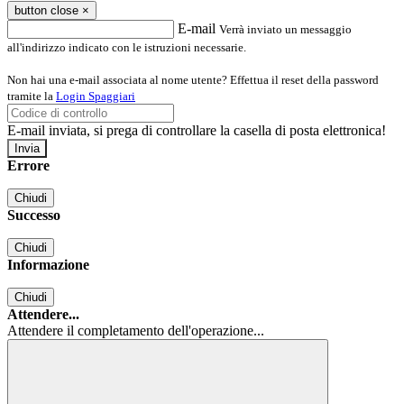
button close
×
E-mail
Verrà inviato un messaggio
all'indirizzo indicato con le istruzioni necessarie.
Non hai una e-mail associata al nome utente? Effettua il reset della password
tramite la
Login Spaggiari
E-mail inviata, si prega di controllare la casella di posta elettronica!
Errore
Chiudi
Successo
Chiudi
Informazione
Chiudi
Attendere...
Attendere il completamento dell'operazione...