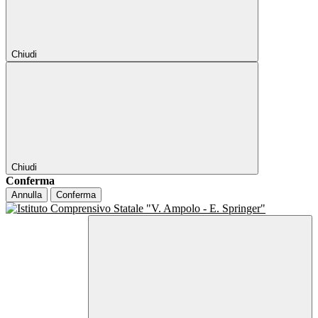
Chiudi
Chiudi
Conferma
Annulla
Conferma