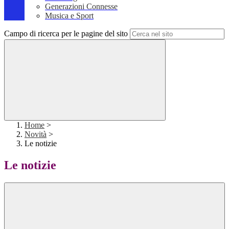
Generazioni Connesse
Musica e Sport
Campo di ricerca per le pagine del sito
Home
>
Novità
>
Le notizie
Le notizie