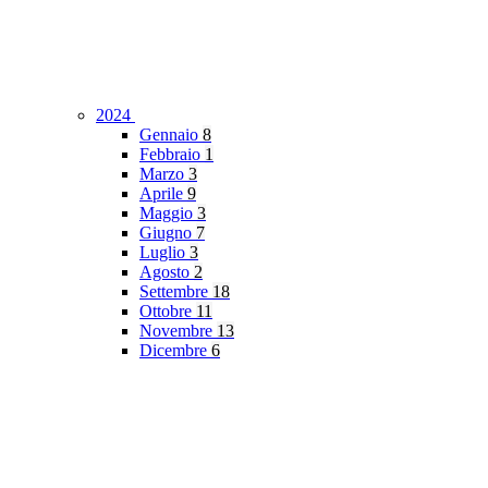
2024
Gennaio
8
Febbraio
1
Marzo
3
Aprile
9
Maggio
3
Giugno
7
Luglio
3
Agosto
2
Settembre
18
Ottobre
11
Novembre
13
Dicembre
6