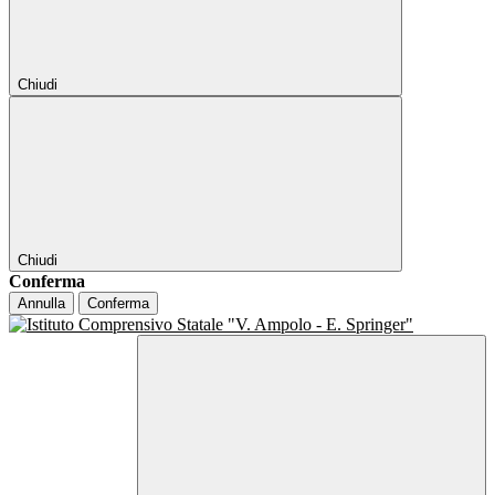
Chiudi
Chiudi
Conferma
Annulla
Conferma