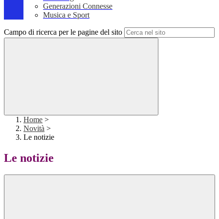
Generazioni Connesse
Musica e Sport
Campo di ricerca per le pagine del sito
Home
>
Novità
>
Le notizie
Le notizie