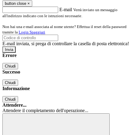
button close
×
E-mail
Verrà inviato un messaggio
all'indirizzo indicato con le istruzioni necessarie.
Non hai una e-mail associata al nome utente? Effettua il reset della password
tramite la
Login Spaggiari
E-mail inviata, si prega di controllare la casella di posta elettronica!
Errore
Chiudi
Successo
Chiudi
Informazione
Chiudi
Attendere...
Attendere il completamento dell'operazione...