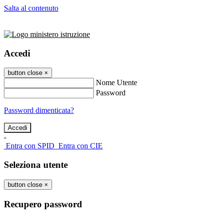
Salta al contenuto
Accedi
button close
×
Nome Utente
Password
Password dimenticata?
-
Entra con SPID
Entra con CIE
Seleziona utente
button close
×
Recupero password