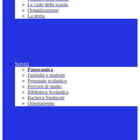
Le carte della scuola
Organizzazione
La storia
Servizi
Panoramica
Famiglie e studenti
Personale scolastico
Percorsi di studio
Biblioteca Scolastica
Bacheca Sindacale
Orientamento