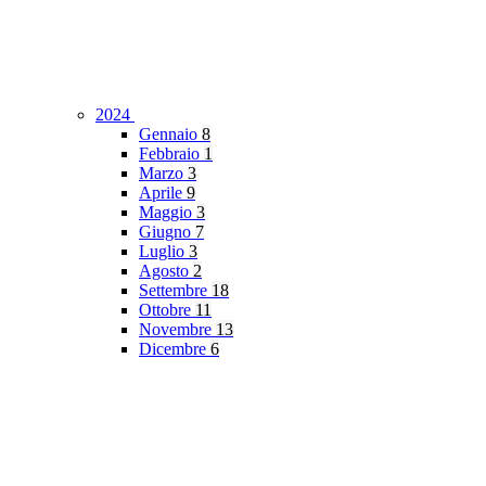
2024
Gennaio
8
Febbraio
1
Marzo
3
Aprile
9
Maggio
3
Giugno
7
Luglio
3
Agosto
2
Settembre
18
Ottobre
11
Novembre
13
Dicembre
6