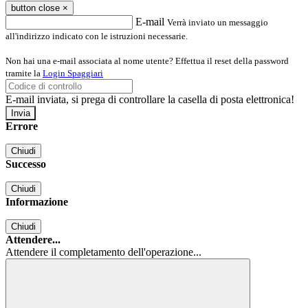
button close
×
E-mail
Verrà inviato un messaggio
all'indirizzo indicato con le istruzioni necessarie.
Non hai una e-mail associata al nome utente? Effettua il reset della password
tramite la
Login Spaggiari
E-mail inviata, si prega di controllare la casella di posta elettronica!
Errore
Chiudi
Successo
Chiudi
Informazione
Chiudi
Attendere...
Attendere il completamento dell'operazione...