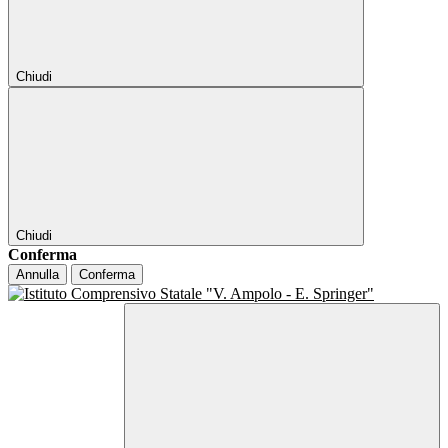
Chiudi
Chiudi
Conferma
Annulla
Conferma