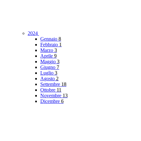
2024
Gennaio
8
Febbraio
1
Marzo
3
Aprile
9
Maggio
3
Giugno
7
Luglio
3
Agosto
2
Settembre
18
Ottobre
11
Novembre
13
Dicembre
6