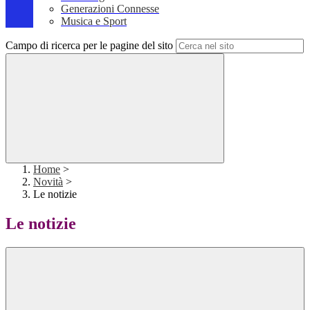
Generazioni Connesse
Musica e Sport
Campo di ricerca per le pagine del sito
Home
>
Novità
>
Le notizie
Le notizie