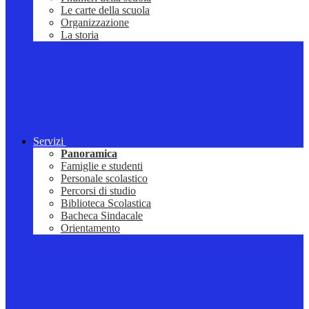
Le carte della scuola
Organizzazione
La storia
Servizi
Panoramica
Famiglie e studenti
Personale scolastico
Percorsi di studio
Biblioteca Scolastica
Bacheca Sindacale
Orientamento