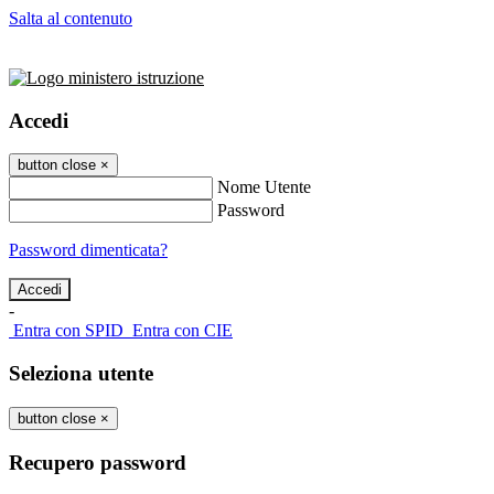
Salta al contenuto
Accedi
button close
×
Nome Utente
Password
Password dimenticata?
-
Entra con SPID
Entra con CIE
Seleziona utente
button close
×
Recupero password