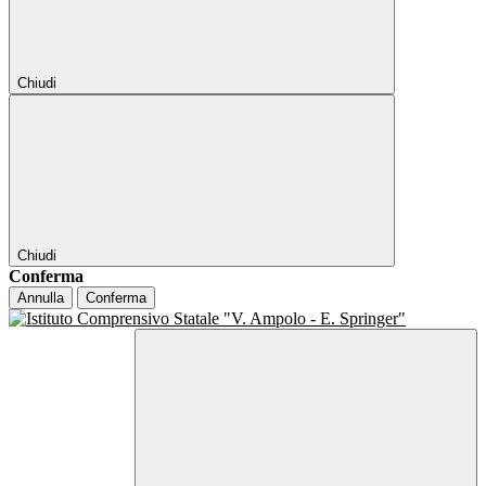
Chiudi
Chiudi
Conferma
Annulla
Conferma