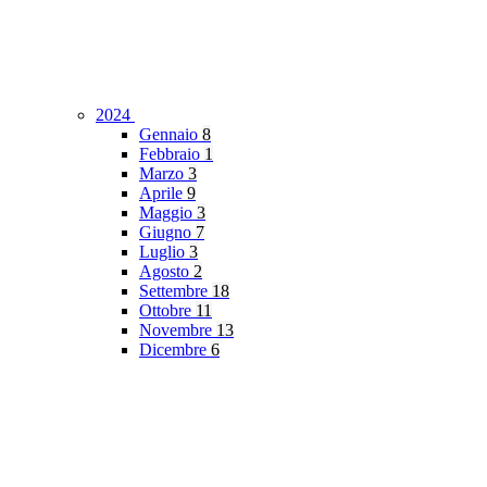
2024
Gennaio
8
Febbraio
1
Marzo
3
Aprile
9
Maggio
3
Giugno
7
Luglio
3
Agosto
2
Settembre
18
Ottobre
11
Novembre
13
Dicembre
6