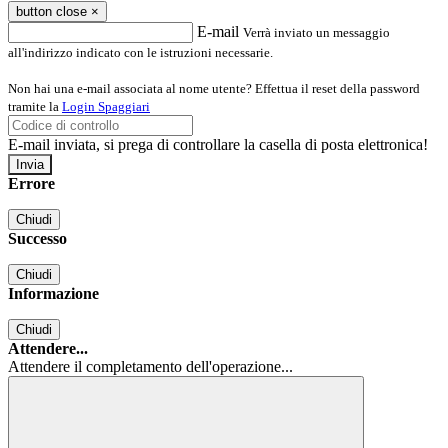
button close
×
E-mail
Verrà inviato un messaggio
all'indirizzo indicato con le istruzioni necessarie.
Non hai una e-mail associata al nome utente? Effettua il reset della password
tramite la
Login Spaggiari
E-mail inviata, si prega di controllare la casella di posta elettronica!
Errore
Chiudi
Successo
Chiudi
Informazione
Chiudi
Attendere...
Attendere il completamento dell'operazione...