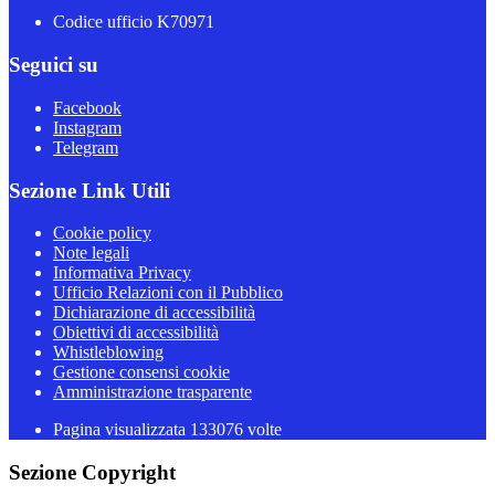
Codice ufficio K70971
Seguici su
Facebook
Instagram
Telegram
Sezione Link Utili
Cookie policy
Note legali
Informativa Privacy
Ufficio Relazioni con il Pubblico
Dichiarazione di accessibilità
Obiettivi di accessibilità
Whistleblowing
Gestione consensi cookie
Amministrazione trasparente
Pagina visualizzata
133076
volte
Sezione Copyright