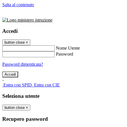
Salta al contenuto
Accedi
button close
×
Nome Utente
Password
Password dimenticata?
-
Entra con SPID
Entra con CIE
Seleziona utente
button close
×
Recupero password