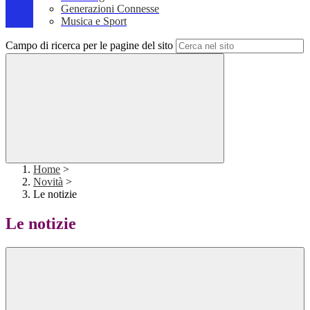
Generazioni Connesse
Musica e Sport
Campo di ricerca per le pagine del sito
Home
>
Novità
>
Le notizie
Le notizie