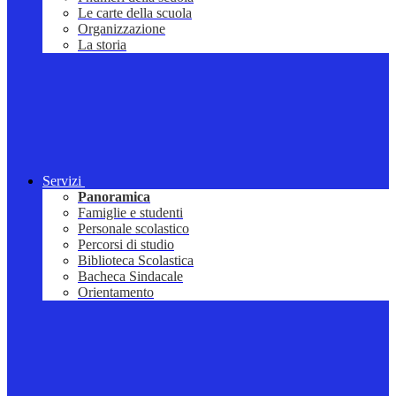
Le carte della scuola
Organizzazione
La storia
Servizi
Panoramica
Famiglie e studenti
Personale scolastico
Percorsi di studio
Biblioteca Scolastica
Bacheca Sindacale
Orientamento