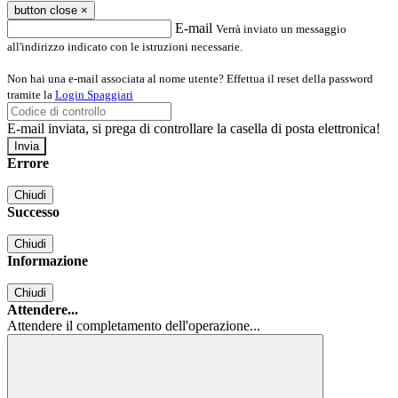
button close
×
E-mail
Verrà inviato un messaggio
all'indirizzo indicato con le istruzioni necessarie.
Non hai una e-mail associata al nome utente? Effettua il reset della password
tramite la
Login Spaggiari
E-mail inviata, si prega di controllare la casella di posta elettronica!
Errore
Chiudi
Successo
Chiudi
Informazione
Chiudi
Attendere...
Attendere il completamento dell'operazione...