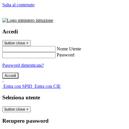
Salta al contenuto
Accedi
button close
×
Nome Utente
Password
Password dimenticata?
-
Entra con SPID
Entra con CIE
Seleziona utente
button close
×
Recupero password