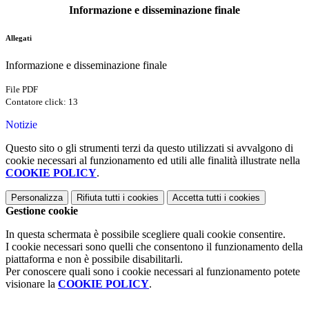
Informazione e disseminazione finale
Allegati
Informazione e disseminazione finale
File PDF
Contatore click: 13
Notizie
Questo sito o gli strumenti terzi da questo utilizzati si avvalgono di
cookie necessari al funzionamento ed utili alle finalità illustrate nella
COOKIE POLICY
.
Personalizza
Rifiuta tutti
i cookies
Accetta tutti
i cookies
Gestione cookie
In questa schermata è possibile scegliere quali cookie consentire.
I cookie necessari sono quelli che consentono il funzionamento della
piattaforma e non è possibile disabilitarli.
Per conoscere quali sono i cookie necessari al funzionamento potete
visionare la
COOKIE POLICY
.