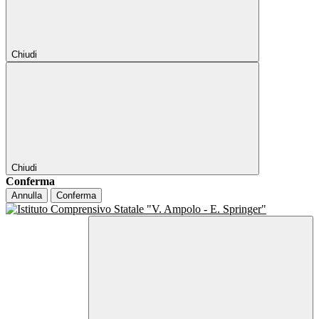
Chiudi
Chiudi
Conferma
Annulla
Conferma