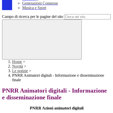
Generazioni Connesse
Musica e Sport
Campo di ricerca per le pagine del sito
Home
>
Novità
>
Le notizie
>
PNRR Animatori digitali - Informazione e disseminazione
finale
PNRR Animatori digitali - Informazione
e disseminazione finale
PNRR Azioni animatori digitali