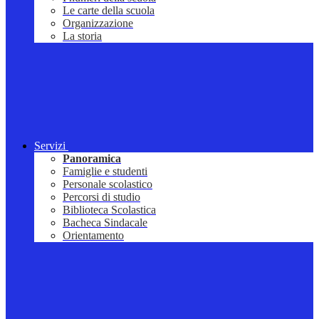
Le carte della scuola
Organizzazione
La storia
Servizi
Panoramica
Famiglie e studenti
Personale scolastico
Percorsi di studio
Biblioteca Scolastica
Bacheca Sindacale
Orientamento