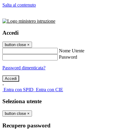
Salta al contenuto
Accedi
button close
×
Nome Utente
Password
Password dimenticata?
-
Entra con SPID
Entra con CIE
Seleziona utente
button close
×
Recupero password