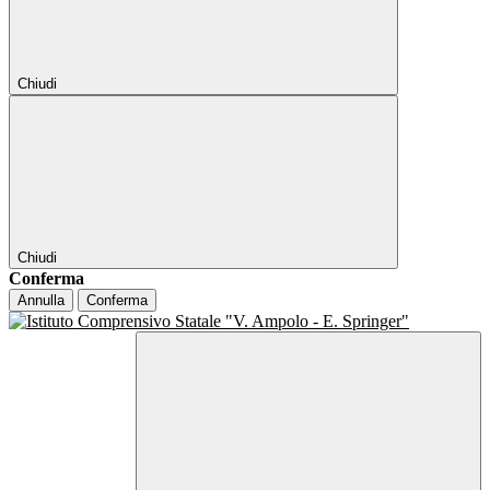
Chiudi
Chiudi
Conferma
Annulla
Conferma