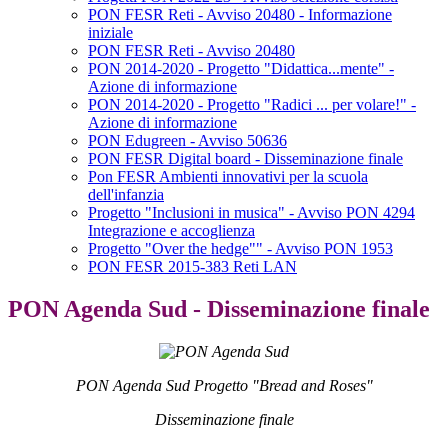
PON FESR Reti - Avviso 20480 - Informazione
iniziale
PON FESR Reti - Avviso 20480
PON 2014-2020 - Progetto "Didattica...mente" -
Azione di informazione
PON 2014-2020 - Progetto "Radici ... per volare!" -
Azione di informazione
PON Edugreen - Avviso 50636
PON FESR Digital board - Disseminazione finale
Pon FESR Ambienti innovativi per la scuola
dell'infanzia
Progetto "Inclusioni in musica" - Avviso PON 4294
Integrazione e accoglienza
Progetto "Over the hedge"" - Avviso PON 1953
PON FESR 2015-383 Reti LAN
PON Agenda Sud - Disseminazione finale
PON Agenda Sud Progetto "Bread and Roses"
Disseminazione finale