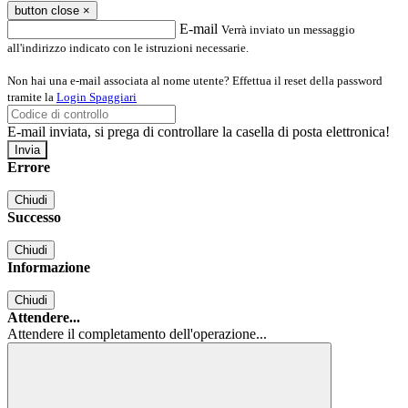
button close
×
E-mail
Verrà inviato un messaggio
all'indirizzo indicato con le istruzioni necessarie.
Non hai una e-mail associata al nome utente? Effettua il reset della password
tramite la
Login Spaggiari
E-mail inviata, si prega di controllare la casella di posta elettronica!
Errore
Chiudi
Successo
Chiudi
Informazione
Chiudi
Attendere...
Attendere il completamento dell'operazione...