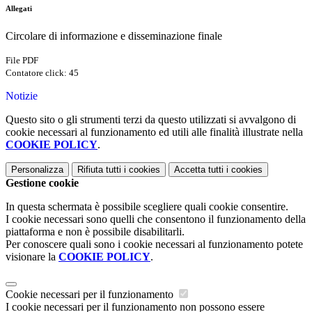
Allegati
Circolare di informazione e disseminazione finale
File PDF
Contatore click: 45
Notizie
Questo sito o gli strumenti terzi da questo utilizzati si avvalgono di
cookie necessari al funzionamento ed utili alle finalità illustrate nella
COOKIE POLICY
.
Personalizza
Rifiuta tutti
i cookies
Accetta tutti
i cookies
Gestione cookie
In questa schermata è possibile scegliere quali cookie consentire.
I cookie necessari sono quelli che consentono il funzionamento della
piattaforma e non è possibile disabilitarli.
Per conoscere quali sono i cookie necessari al funzionamento potete
visionare la
COOKIE POLICY
.
Cookie necessari per il funzionamento
I cookie necessari per il funzionamento non possono essere