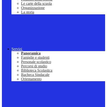
Le carte della scuola
Organizzazione
La storia
Servizi
Panoramica
Famiglie e studenti
Personale scolastico
Percorsi di studio
Biblioteca Scolastica
Bacheca Sindacale
Orientamento