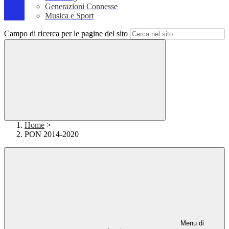
Generazioni Connesse
Musica e Sport
Campo di ricerca per le pagine del sito
Home
>
PON 2014-2020
Menu di