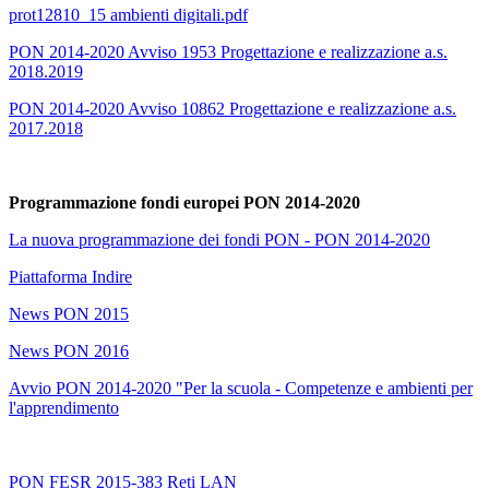
prot12810_15 ambienti digitali.pdf
PON 2014-2020 Avviso 1953 Progettazione e realizzazione a.s.
2018.2019
PON 2014-2020 Avviso 10862 Progettazione e realizzazione a.s.
2017.2018
Programmazione fondi europei PON 2014-2020
La nuova programmazione dei fondi PON - PON 2014-2020
Piattaforma Indire
News PON 2015
News PON 2016
Avvio PON 2014-2020 "Per la scuola - Competenze e ambienti per
l'apprendimento
PON FESR 2015-383 Reti LAN