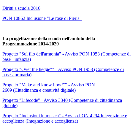
Diritti a scuola 2016
PON 10862 Inclusione "Le rose di Pieria"
La progettazione della scuola nell'ambito della
Programmazione 2014-2020
Progetto "Sul filo dell'armonia" - Avviso PON 1953 (Competenze di
base - infanzia)
Progetto "Over the hedge"" - Avviso PON 1953 (Competenze di
base - primaria)
Progetto "Make and know how!"" - Avviso PON
2669 (Cittadinanza e creatività digitale)
Progetto "Lifecode" - Avviso 3340 (Competenze di cittadinanza
globale)
Progetto "Inclusioni in musica" - Avviso PON 4294 Integrazione e
accoglienza (Integrazione e accoglienza)