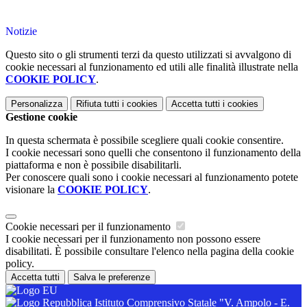
Notizie
Questo sito o gli strumenti terzi da questo utilizzati si avvalgono di
cookie necessari al funzionamento ed utili alle finalità illustrate nella
COOKIE POLICY
.
Personalizza
Rifiuta tutti
i cookies
Accetta tutti
i cookies
Gestione cookie
In questa schermata è possibile scegliere quali cookie consentire.
I cookie necessari sono quelli che consentono il funzionamento della
piattaforma e non è possibile disabilitarli.
Per conoscere quali sono i cookie necessari al funzionamento potete
visionare la
COOKIE POLICY
.
Cookie necessari per il funzionamento
I cookie necessari per il funzionamento non possono essere
disabilitati. È possibile consultare l'elenco nella pagina della cookie
policy.
Accetta tutti
Salva le preferenze
Istituto Comprensivo Statale "V. Ampolo - E.