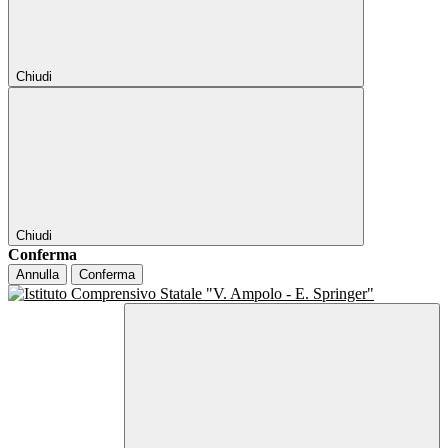
Chiudi
Chiudi
Conferma
Annulla
Conferma