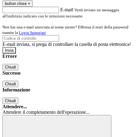
button close
×
E-mail
Verrà inviato un messaggio
all'indirizzo indicato con le istruzioni necessarie.
Non hai una e-mail associata al nome utente? Effettua il reset della password
tramite la
Login Spaggiari
E-mail inviata, si prega di controllare la casella di posta elettronica!
Errore
Chiudi
Successo
Chiudi
Informazione
Chiudi
Attendere...
Attendere il completamento dell'operazione...