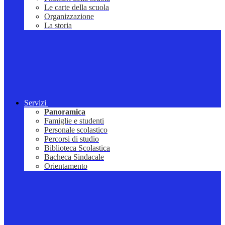
Le carte della scuola
Organizzazione
La storia
Servizi
Panoramica
Famiglie e studenti
Personale scolastico
Percorsi di studio
Biblioteca Scolastica
Bacheca Sindacale
Orientamento