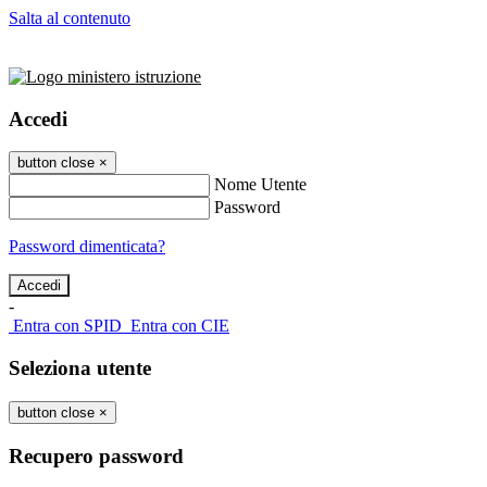
Salta al contenuto
Accedi
button close
×
Nome Utente
Password
Password dimenticata?
-
Entra con SPID
Entra con CIE
Seleziona utente
button close
×
Recupero password