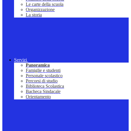
Le carte della scuola
Organizzazione
La storia
Servizi
Panoramica
Famiglie e studenti
Personale scolastico
Percorsi di studio
Biblioteca Scolastica
Bacheca Sindacale
Orientamento