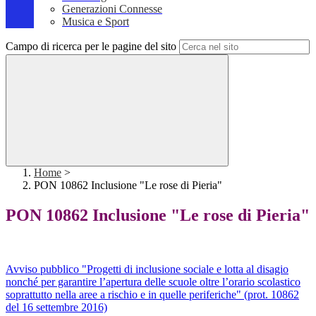
Generazioni Connesse
Musica e Sport
Campo di ricerca per le pagine del sito
Home
>
PON 10862 Inclusione "Le rose di Pieria"
PON 10862 Inclusione "Le rose di Pieria"
Avviso pubblico "Progetti di inclusione sociale e lotta al disagio
nonché per garantire l’apertura delle scuole oltre l’orario scolastico
soprattutto nella aree a rischio e in quelle periferiche" (prot. 10862
del 16 settembre 2016)