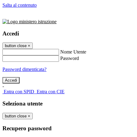
Salta al contenuto
Accedi
button close
×
Nome Utente
Password
Password dimenticata?
-
Entra con SPID
Entra con CIE
Seleziona utente
button close
×
Recupero password