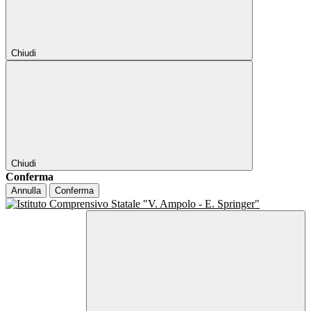
Chiudi
Chiudi
Conferma
Annulla
Conferma