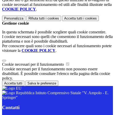
cookie necessari al funzionamento ed utili alle finalità illustrate nella
COOKIE POLICY
.
Personalizza
Rifiuta tutti
i cookies
Accetta tutti
i cookies
Gestione cookie
In questa schermata è possibile scegliere quali cookie consentire.
I cookie necessari sono quelli che consentono il funzionamento della
piattaforma e non è possibile disabilitarli.
Per conoscere quali sono i cookie necessari al funzionamento potete
visionare la
COOKIE POLICY
.
Cookie necessari per il funzionamento
I cookie necessari per il funzionamento non possono essere
disabilitati. È possibile consultare l'elenco nella pagina della cookie
policy.
Accetta tutti
Salva le preferenze
Istituto Comprensivo Statale "V. Ampolo - E.
Springer"
Contatti