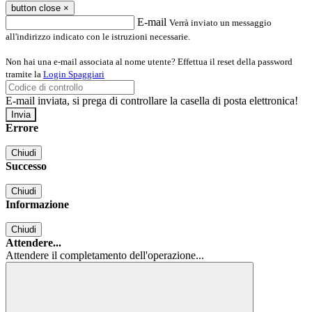
button close
×
E-mail
Verrà inviato un messaggio
all'indirizzo indicato con le istruzioni necessarie.
Non hai una e-mail associata al nome utente? Effettua il reset della password
tramite la
Login Spaggiari
E-mail inviata, si prega di controllare la casella di posta elettronica!
Errore
Chiudi
Successo
Chiudi
Informazione
Chiudi
Attendere...
Attendere il completamento dell'operazione...