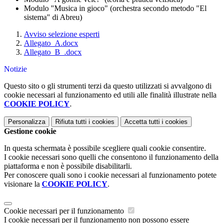
Modulo "Musica in gioco" (orchestra secondo metodo "El
sistema" di Abreu)
Avviso selezione esperti
Allegato_A.docx
Allegato_B_.docx
Notizie
Questo sito o gli strumenti terzi da questo utilizzati si avvalgono di
cookie necessari al funzionamento ed utili alle finalità illustrate nella
COOKIE POLICY
.
Personalizza
Rifiuta tutti
i cookies
Accetta tutti
i cookies
Gestione cookie
In questa schermata è possibile scegliere quali cookie consentire.
I cookie necessari sono quelli che consentono il funzionamento della
piattaforma e non è possibile disabilitarli.
Per conoscere quali sono i cookie necessari al funzionamento potete
visionare la
COOKIE POLICY
.
Cookie necessari per il funzionamento
I cookie necessari per il funzionamento non possono essere