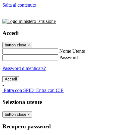
Salta al contenuto
Accedi
button close
×
Nome Utente
Password
Password dimenticata?
-
Entra con SPID
Entra con CIE
Seleziona utente
button close
×
Recupero password