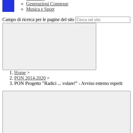
Generazioni Connesse
Musica e Sport
Campo di ricerca per le pagine del sito
Home
>
PON 2014-2020
>
PON Progetto "Radici ... volare!" - Avviso esterno esperti