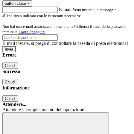
button close
×
E-mail
Verrà inviato un messaggio
all'indirizzo indicato con le istruzioni necessarie.
Non hai una e-mail associata al nome utente? Effettua il reset della password
tramite la
Login Spaggiari
E-mail inviata, si prega di controllare la casella di posta elettronica!
Errore
Chiudi
Successo
Chiudi
Informazione
Chiudi
Attendere...
Attendere il completamento dell'operazione...