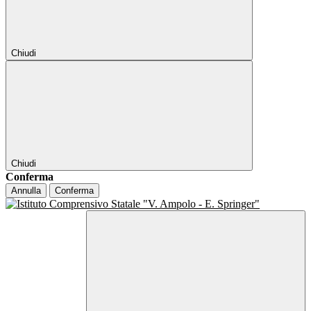
Chiudi
Chiudi
Conferma
Annulla
Conferma