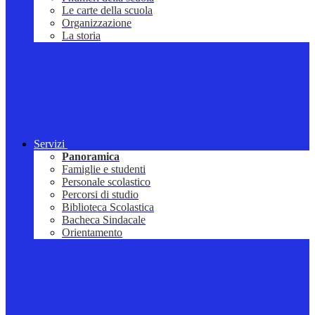
Le carte della scuola
Organizzazione
La storia
Servizi
Panoramica
Famiglie e studenti
Personale scolastico
Percorsi di studio
Biblioteca Scolastica
Bacheca Sindacale
Orientamento