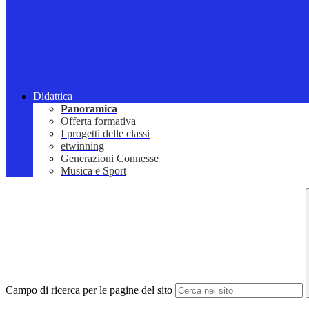
Didattica
Panoramica
Offerta formativa
I progetti delle classi
etwinning
Generazioni Connesse
Musica e Sport
Campo di ricerca per le pagine del sito