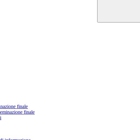
nazione finale
seminazione finale
i