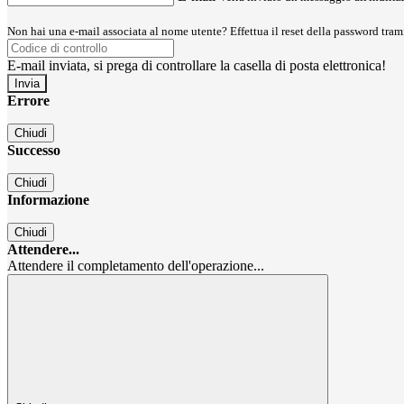
Non hai una e-mail associata al nome utente? Effettua il reset della password tram
E-mail inviata, si prega di controllare la casella di posta elettronica!
Errore
Chiudi
Successo
Chiudi
Informazione
Chiudi
Attendere...
Attendere il completamento dell'operazione...