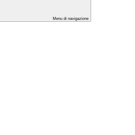
Menu di navigazione