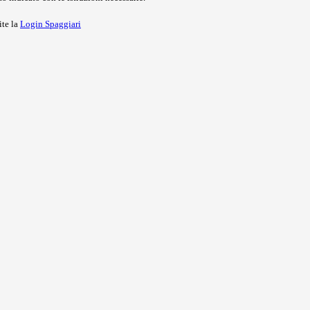
ite la
Login Spaggiari