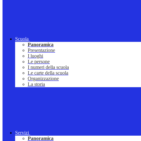
Scuola
Panoramica
Presentazione
I luoghi
Le persone
I numeri della scuola
Le carte della scuola
Organizzazione
La storia
Servizi
Panoramica