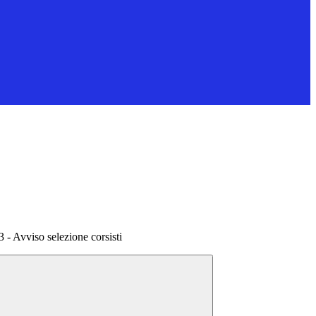
- Avviso selezione corsisti