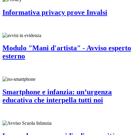
Informativa privacy prove Invalsi
Modulo "Mani d'artista" - Avviso esperto
esterno
Smartphone e infanzia: un’urgenza
educativa che interpella tutti noi