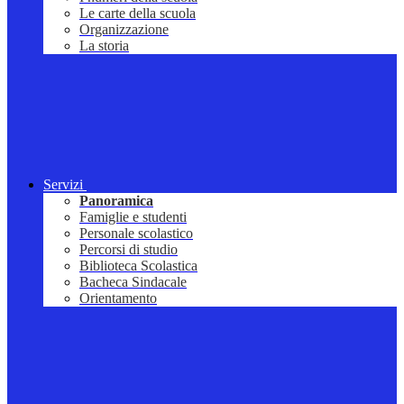
Le carte della scuola
Organizzazione
La storia
Servizi
Panoramica
Famiglie e studenti
Personale scolastico
Percorsi di studio
Biblioteca Scolastica
Bacheca Sindacale
Orientamento