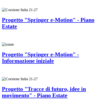
Progetto "Springer e-Motion" - Piano
Estate
Progetto "Springer e-Motion" -
Informazione iniziale
Progetto "Tracce di futuro, idee in
movimento" - Piano Estate