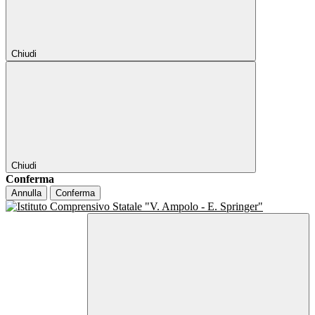
Chiudi
Chiudi
Conferma
Annulla
Conferma