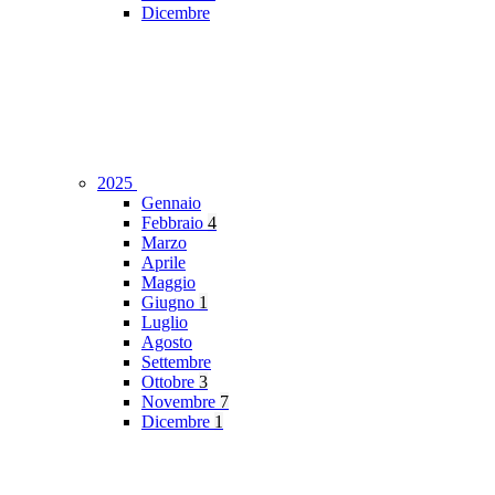
Dicembre
2025
Gennaio
Febbraio
4
Marzo
Aprile
Maggio
Giugno
1
Luglio
Agosto
Settembre
Ottobre
3
Novembre
7
Dicembre
1