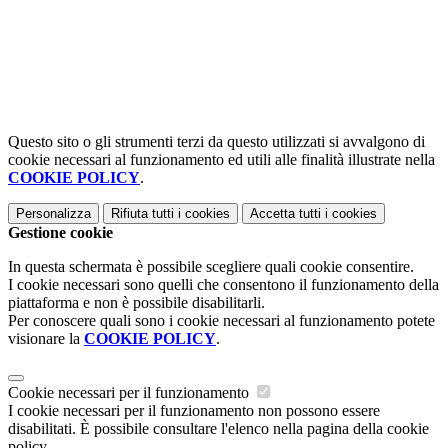
Questo sito o gli strumenti terzi da questo utilizzati si avvalgono di
cookie necessari al funzionamento ed utili alle finalità illustrate nella
COOKIE POLICY
.
Personalizza
Rifiuta tutti
i cookies
Accetta tutti
i cookies
Gestione cookie
In questa schermata è possibile scegliere quali cookie consentire.
I cookie necessari sono quelli che consentono il funzionamento della
piattaforma e non è possibile disabilitarli.
Per conoscere quali sono i cookie necessari al funzionamento potete
visionare la
COOKIE POLICY
.
Cookie necessari per il funzionamento
I cookie necessari per il funzionamento non possono essere
disabilitati. È possibile consultare l'elenco nella pagina della cookie
policy.