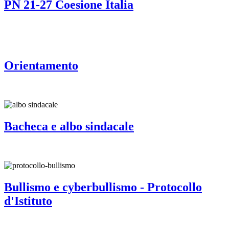
PN 21-27 Coesione Italia
Orientamento
Bacheca e albo sindacale
Bullismo e cyberbullismo - Protocollo
d'Istituto