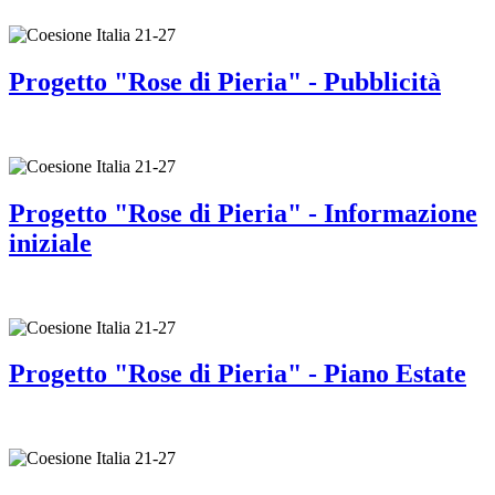
Progetto "Rose di Pieria" - Pubblicità
Progetto "Rose di Pieria" - Informazione
iniziale
Progetto "Rose di Pieria" - Piano Estate