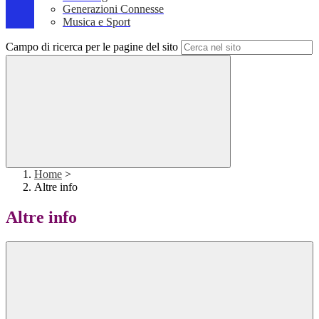
Generazioni Connesse
Musica e Sport
Campo di ricerca per le pagine del sito
Home
>
Altre info
Altre info