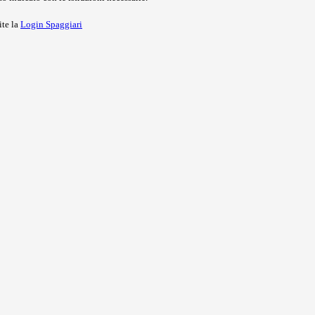
ite la
Login Spaggiari