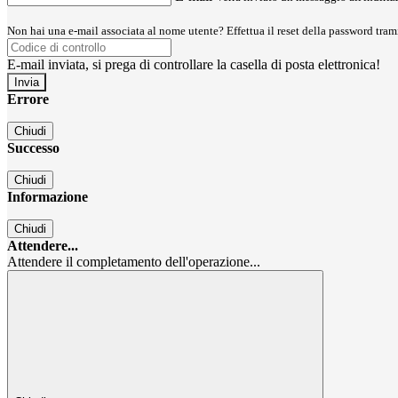
Non hai una e-mail associata al nome utente? Effettua il reset della password tram
E-mail inviata, si prega di controllare la casella di posta elettronica!
Errore
Chiudi
Successo
Chiudi
Informazione
Chiudi
Attendere...
Attendere il completamento dell'operazione...