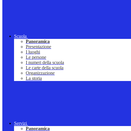
Scuola
Panoramica
Presentazione
I luoghi
Le persone
I numeri della scuola
Le carte della scuola
Organizzazione
La storia
Servizi
Panoramica