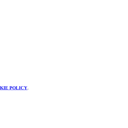
KIE POLICY
.