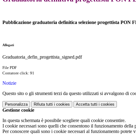
Pubblicazione graduatoria definitica selezione progettista PON 
Allegati
Graduatoria_defin_progettista_signed.pdf
File PDF
Contatore click: 91
Notizie
Questo sito o gli strumenti terzi da questo utilizzati si avvalgono di coo
Personalizza
Rifiuta tutti
i cookies
Accetta tutti
i cookies
Gestione cookie
In questa schermata è possibile scegliere quali cookie consentire.
I cookie necessari sono quelli che consentono il funzionamento della pi
Per conoscere quali sono i cookie necessari al funzionamento potete v