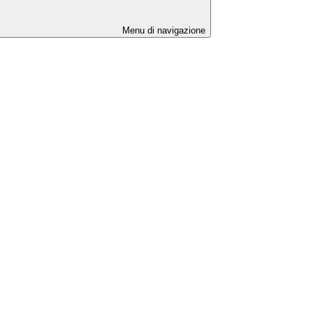
Menu di navigazione