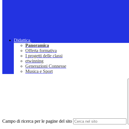
Didattica
Panoramica
Offerta formativa
I progetti delle classi
etwinning
Generazioni Connesse
Musica e Sport
Campo di ricerca per le pagine del sito