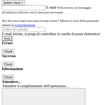
button close
×
E-mail
Verrà inviato un messaggio
all'indirizzo indicato con le istruzioni necessarie.
Non hai una e-mail associata al nome utente? Effettua il reset della password
tramite la
Login Spaggiari
E-mail inviata, si prega di controllare la casella di posta elettronica!
Errore
Chiudi
Successo
Chiudi
Informazione
Chiudi
Attendere...
Attendere il completamento dell'operazione...