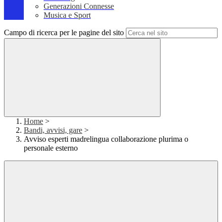
Generazioni Connesse
Musica e Sport
Campo di ricerca per le pagine del sito
Home
>
Bandi, avvisi, gare
>
Avviso esperti madrelingua collaborazione plurima o
personale esterno