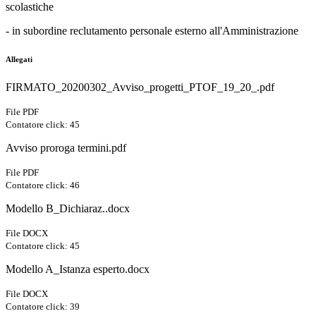
scolastiche
- in subordine reclutamento personale esterno all'Amministrazione
Allegati
FIRMATO_20200302_Avviso_progetti_PTOF_19_20_.pdf
File PDF
Contatore click: 45
Avviso proroga termini.pdf
File PDF
Contatore click: 46
Modello B_Dichiaraz..docx
File DOCX
Contatore click: 45
Modello A_Istanza esperto.docx
File DOCX
Contatore click: 39