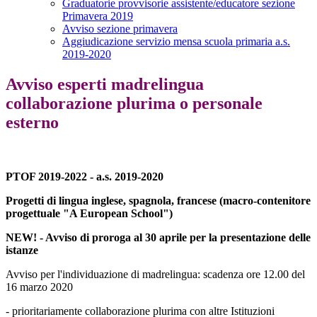
Graduatorie provvisorie assistente/educatore sezione
Primavera 2019
Avviso sezione primavera
Aggiudicazione servizio mensa scuola primaria a.s.
2019-2020
Avviso esperti madrelingua
collaborazione plurima o personale
esterno
PTOF 2019-2022 - a.s. 2019-2020
Progetti di lingua inglese, spagnola, francese (macro-contenitore
progettuale "A European School")
NEW! - Avviso di proroga al 30 aprile per la presentazione delle
istanze
Avviso per l'individuazione di madrelingua: scadenza ore 12.00 del
16 marzo 2020
- prioritariamente collaborazione plurima con altre Istituzioni