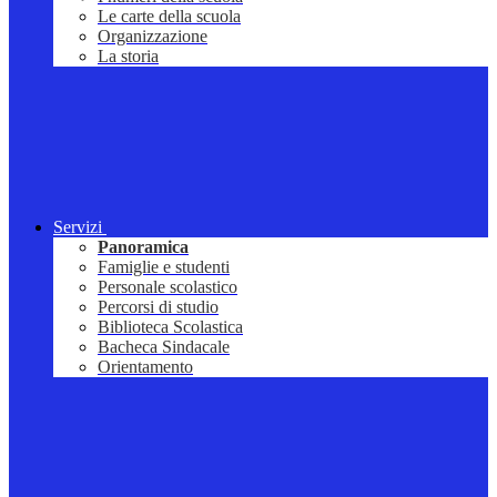
Le carte della scuola
Organizzazione
La storia
Servizi
Panoramica
Famiglie e studenti
Personale scolastico
Percorsi di studio
Biblioteca Scolastica
Bacheca Sindacale
Orientamento