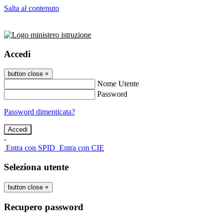
Salta al contenuto
Accedi
button close
×
Nome Utente
Password
Password dimenticata?
-
Entra con SPID
Entra con CIE
Seleziona utente
button close
×
Recupero password