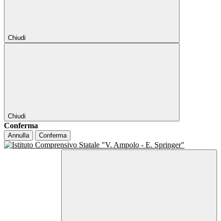
Chiudi
Chiudi
Conferma
Annulla
Conferma