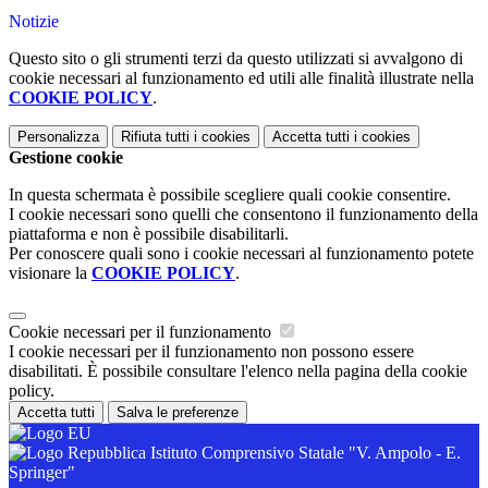
Notizie
Questo sito o gli strumenti terzi da questo utilizzati si avvalgono di
cookie necessari al funzionamento ed utili alle finalità illustrate nella
COOKIE POLICY
.
Personalizza
Rifiuta tutti
i cookies
Accetta tutti
i cookies
Gestione cookie
In questa schermata è possibile scegliere quali cookie consentire.
I cookie necessari sono quelli che consentono il funzionamento della
piattaforma e non è possibile disabilitarli.
Per conoscere quali sono i cookie necessari al funzionamento potete
visionare la
COOKIE POLICY
.
Cookie necessari per il funzionamento
I cookie necessari per il funzionamento non possono essere
disabilitati. È possibile consultare l'elenco nella pagina della cookie
policy.
Accetta tutti
Salva le preferenze
Istituto Comprensivo Statale "V. Ampolo - E.
Springer"