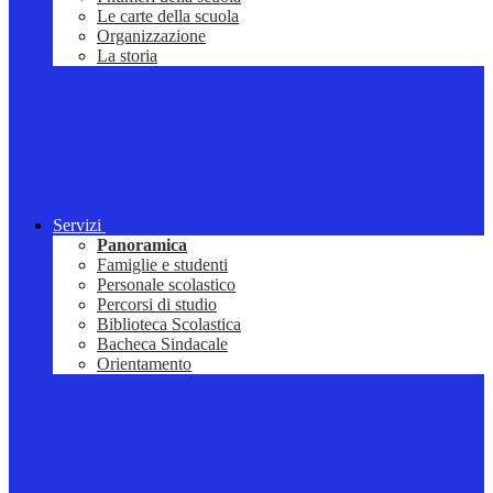
Le carte della scuola
Organizzazione
La storia
Servizi
Panoramica
Famiglie e studenti
Personale scolastico
Percorsi di studio
Biblioteca Scolastica
Bacheca Sindacale
Orientamento