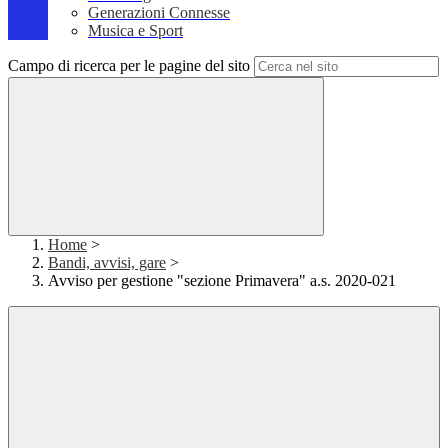
Generazioni Connesse
Musica e Sport
Campo di ricerca per le pagine del sito
Home
>
Bandi, avvisi, gare
>
Avviso per gestione "sezione Primavera" a.s. 2020-021