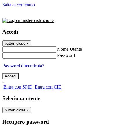
Salta al contenuto
Accedi
button close
×
Nome Utente
Password
Password dimenticata?
-
Entra con SPID
Entra con CIE
Seleziona utente
button close
×
Recupero password