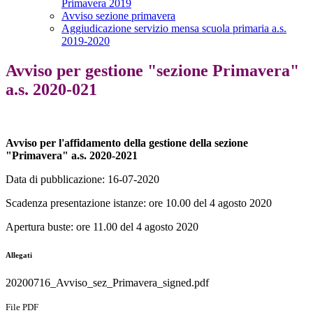
Primavera 2019
Avviso sezione primavera
Aggiudicazione servizio mensa scuola primaria a.s.
2019-2020
Avviso per gestione "sezione Primavera"
a.s. 2020-021
Avviso per l'affidamento della gestione della sezione
"Primavera" a.s. 2020-2021
Data di pubblicazione: 16-07-2020
Scadenza presentazione istanze: ore 10.00 del 4 agosto 2020
Apertura buste: ore 11.00 del 4 agosto 2020
Allegati
20200716_Avviso_sez_Primavera_signed.pdf
File PDF