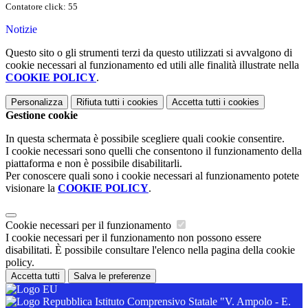
Contatore click: 55
Notizie
Questo sito o gli strumenti terzi da questo utilizzati si avvalgono di
cookie necessari al funzionamento ed utili alle finalità illustrate nella
COOKIE POLICY
.
Personalizza
Rifiuta tutti
i cookies
Accetta tutti
i cookies
Gestione cookie
In questa schermata è possibile scegliere quali cookie consentire.
I cookie necessari sono quelli che consentono il funzionamento della
piattaforma e non è possibile disabilitarli.
Per conoscere quali sono i cookie necessari al funzionamento potete
visionare la
COOKIE POLICY
.
Cookie necessari per il funzionamento
I cookie necessari per il funzionamento non possono essere
disabilitati. È possibile consultare l'elenco nella pagina della cookie
policy.
Accetta tutti
Salva le preferenze
Istituto Comprensivo Statale "V. Ampolo - E.