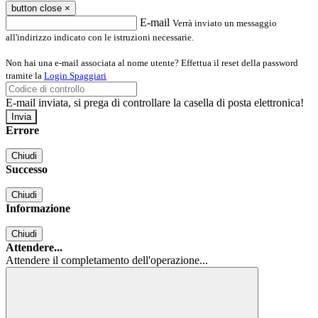
button close
×
E-mail
Verrà inviato un messaggio
all'indirizzo indicato con le istruzioni necessarie.
Non hai una e-mail associata al nome utente? Effettua il reset della password
tramite la
Login Spaggiari
E-mail inviata, si prega di controllare la casella di posta elettronica!
Errore
Chiudi
Successo
Chiudi
Informazione
Chiudi
Attendere...
Attendere il completamento dell'operazione...