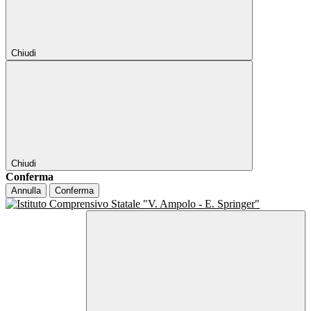
Chiudi
Chiudi
Conferma
Annulla
Conferma