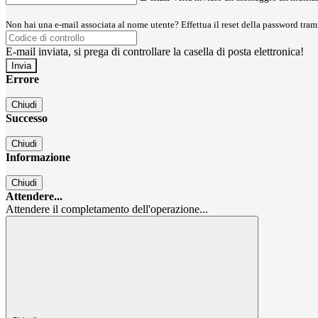
Non hai una e-mail associata al nome utente? Effettua il reset della password tram
E-mail inviata, si prega di controllare la casella di posta elettronica!
Errore
Chiudi
Successo
Chiudi
Informazione
Chiudi
Attendere...
Attendere il completamento dell'operazione...