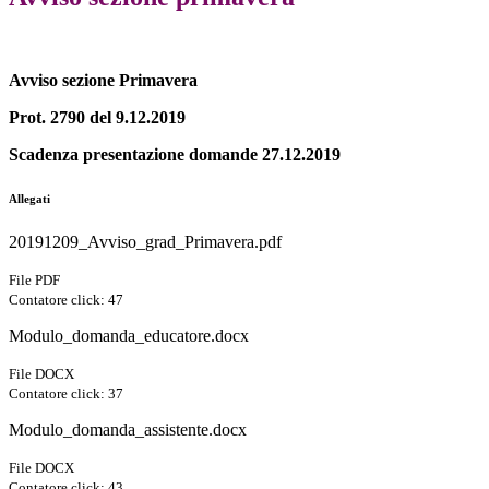
Avviso sezione Primavera
Prot. 2790 del 9.12.2019
Scadenza presentazione domande 27.12.2019
Allegati
20191209_Avviso_grad_Primavera.pdf
File PDF
Contatore click: 47
Modulo_domanda_educatore.docx
File DOCX
Contatore click: 37
Modulo_domanda_assistente.docx
File DOCX
Contatore click: 43