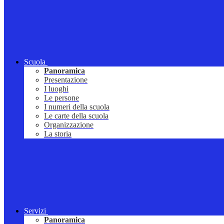
Scuola
Panoramica
Presentazione
I luoghi
Le persone
I numeri della scuola
Le carte della scuola
Organizzazione
La storia
Servizi
Panoramica