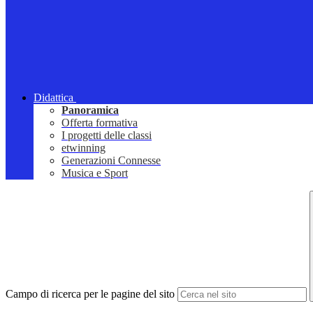
Didattica
Panoramica
Offerta formativa
I progetti delle classi
etwinning
Generazioni Connesse
Musica e Sport
Campo di ricerca per le pagine del sito