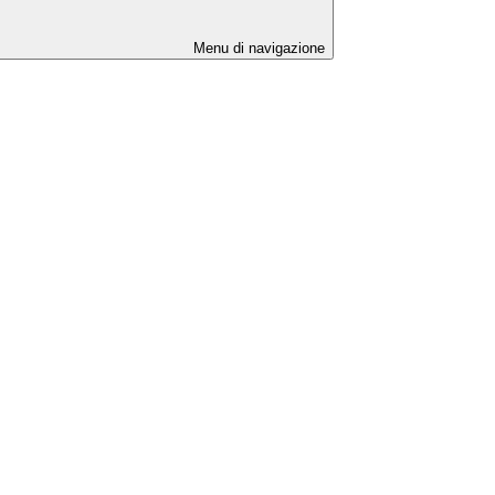
Menu di navigazione