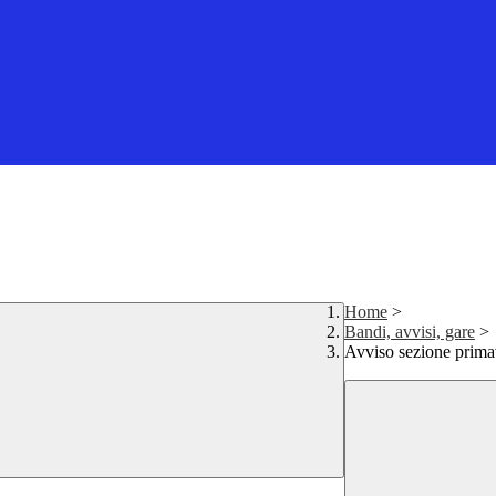
Home
>
Bandi, avvisi, gare
>
Avviso sezione prima